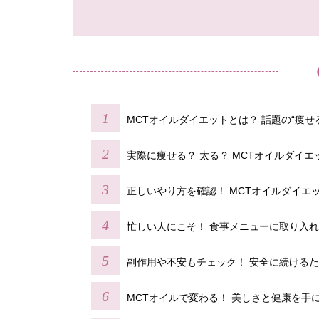
MCTオイルダイエットとは？ 話題の“痩せ
実際に痩せる？ 太る？ MCTオイルダイ
正しいやり方を確認！ MCTオイルダイエ
忙しい人にこそ！ 食事メニューに取り入
副作用や不安もチェック！ 安全に続ける
MCTオイルで変わる！ 美しさと健康を手