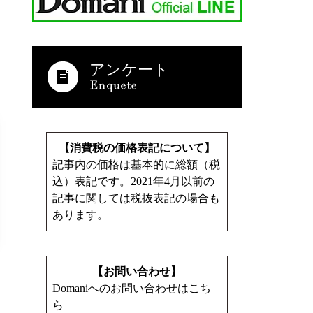
アンケート
【消費税の価格表記について】
記事内の価格は基本的に総額（税
込）表記です。2021年4月以前の
記事に関しては税抜表記の場合も
あります。
【お問い合わせ】
Domaniへのお問い合わせはこち
ら