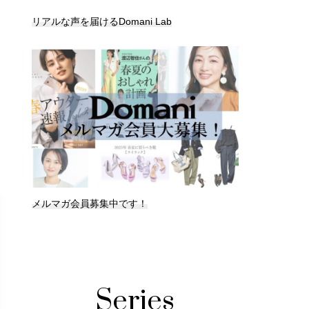
リアルな声を届けるDomani Lab
メルマガ会員募集中です！
Series