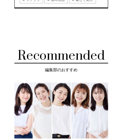
Recommended
編集部のおすすめ