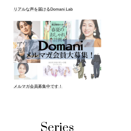
リアルな声を届けるDomani Lab
メルマガ会員募集中です！
Series