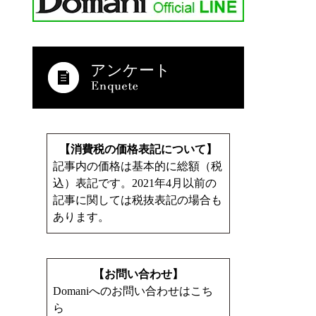
アンケート
【消費税の価格表記について】
記事内の価格は基本的に総額（税
込）表記です。2021年4月以前の
記事に関しては税抜表記の場合も
あります。
【お問い合わせ】
Domaniへのお問い合わせはこち
ら