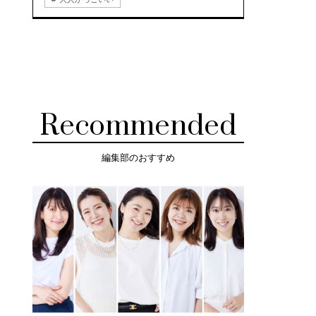
Recommended
編集部のおすすめ