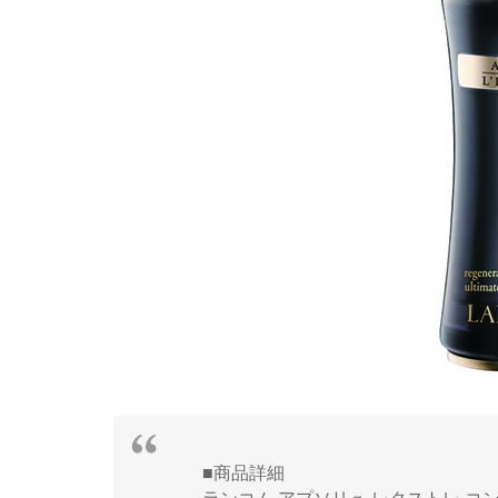
■商品詳細