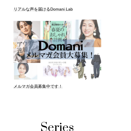
リアルな声を届けるDomani Lab
メルマガ会員募集中です！
Series