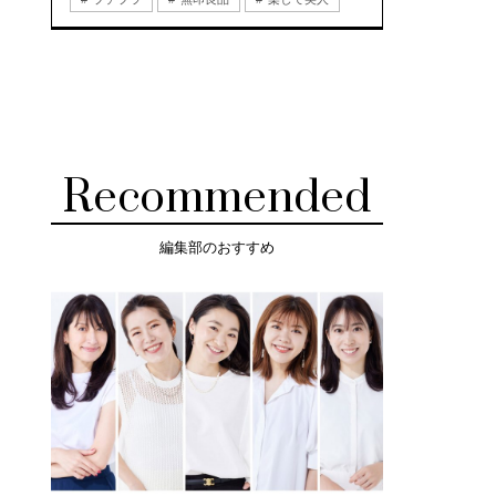
Recommended
編集部のおすすめ