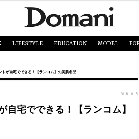
K
LIFESTYLE
EDUCATION
MODEL
FO
ントが自宅でできる！【ランコム】の美肌名品
2018.10.15
が自宅でできる！【ランコム】