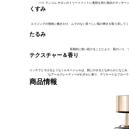
パリ ランコム サロンのトリートメントに着想を得た独自のマッサー
くすみ
エイジングの徴候に働きかけ、ムラのない若々しい肌の輝きを取り戻してく
たるみ
長期的に使い続けることにより、肌のハリ、
テクスチャー＆香り
リッチでとろけるようなミルキージェルは、肌にのせるとなめらかになじみ
なアールグレーティーがわずかに香り、デリケートなフローラ
商品情報