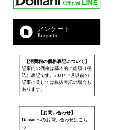
アンケート
【消費税の価格表記について】
記事内の価格は基本的に総額（税
込）表記です。2021年4月以前の
記事に関しては税抜表記の場合も
あります。
【お問い合わせ】
Domaniへのお問い合わせはこち
ら