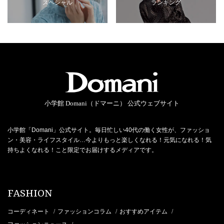
スペシャル
ランキング
小学館 Domani（ドマーニ） 公式ウェブサイト
小学館「Domani」公式サイト。毎日忙しい40代の働く女性が、ファッショ
ン・美容・ライフスタイル…今よりもっと楽しくなれる！元気になれる！気
持ちよくなれる！こと限定でお届けするメディアです。
FASHION
コーディネート
ファッションコラム
おすすめアイテム
/
/
/