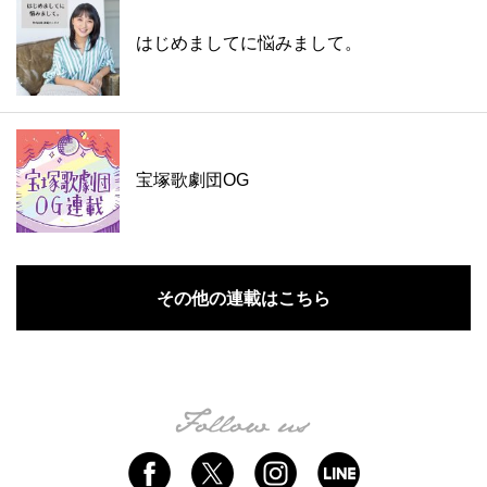
はじめましてに悩みまして。
宝塚歌劇団OG
その他の連載はこちら