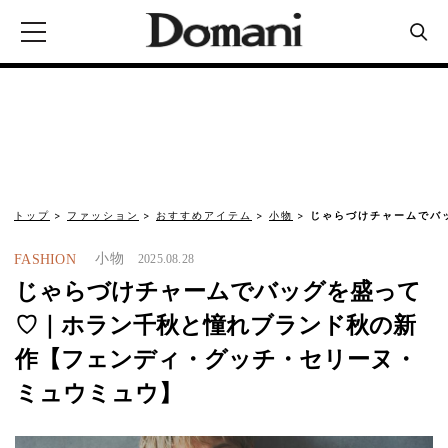
トップ
ファッション
おすすめアイテム
小物
じゃらづけチャームでバ
小物
FASHION
2025.08.28
じゃらづけチャームでバッグを盛って
♡｜ホラン千秋と憧れブランド秋の新
作【フェンディ・グッチ・セリーヌ・
ミュウミュウ】