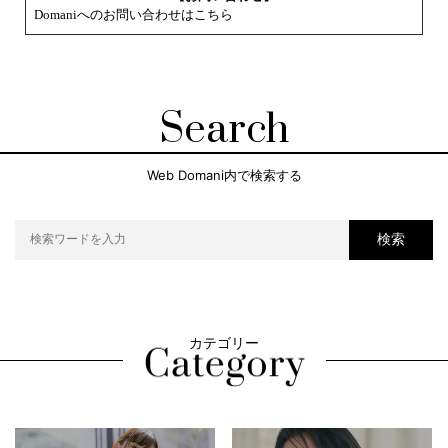
Domaniへのお問い合わせはこちら
Search
Web Domani内で検索する
検索
カテゴリー