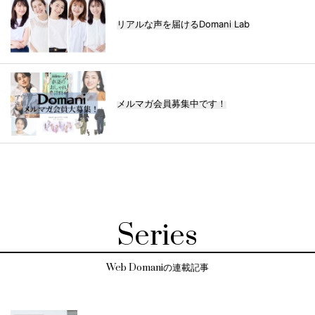
リアルな声を届けるDomani Lab
メルマガ会員募集中です！
Series
Web Domaniの連載記事