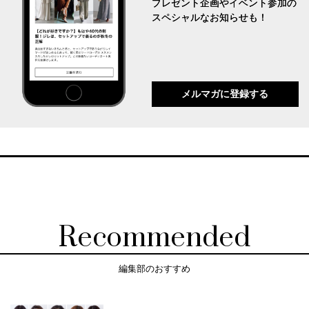
プレゼント企画やイベント参加の
スペシャルなお知らせも！
メルマガに登録する
Recommended
編集部のおすすめ