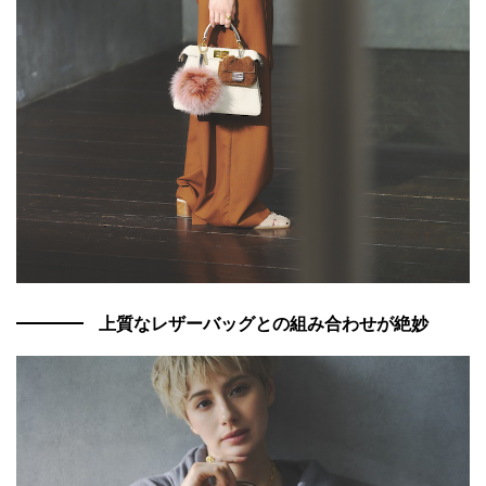
上質なレザーバッグとの組み合わせが絶妙