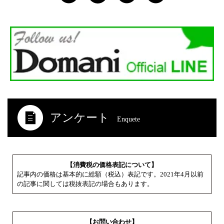
アンケート
Enquete
【消費税の価格表記について】
記事内の価格は基本的に総額（税込）表記です。2021年4月以前
の記事に関しては税抜表記の場合もあります。
【お問い合わせ】