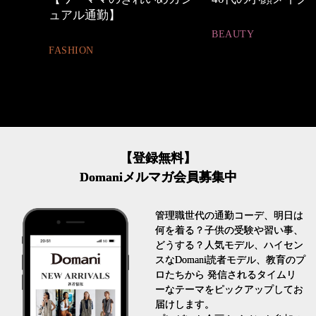
BEAUTY
FASHION
【登録無料】
Domaniメルマガ会員募集中
管理職世代の通勤コーデ、明日は
何を着る？子供の受験や習い事、
どうする？人気モデル、ハイセン
スなDomani読者モデル、教育のプ
ロたちから 発信されるタイムリ
ーなテーマをピックアップしてお
届けします。