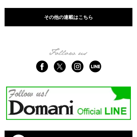
その他の連載はこちら