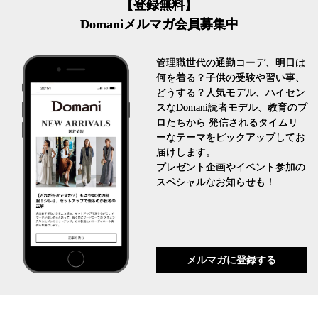
【登録無料】
Domaniメルマガ会員募集中
管理職世代の通勤コーデ、明日は
何を着る？子供の受験や習い事、
どうする？人気モデル、ハイセン
スなDomani読者モデル、教育のプ
ロたちから 発信されるタイムリ
ーなテーマをピックアップしてお
届けします。
プレゼント企画やイベント参加の
スペシャルなお知らせも！
メルマガに登録する