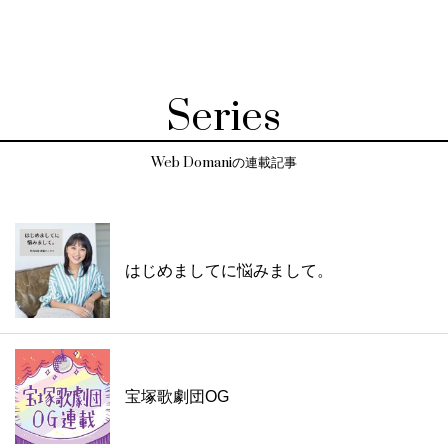
Series
Web Domaniの連載記事
はじめましてに悩みまして。
宝塚歌劇団OG