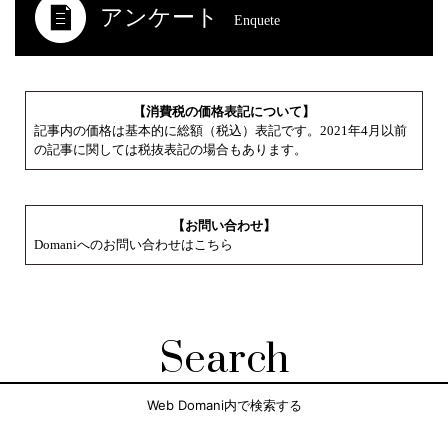
アンケート
Enquete
【消費税の価格表記について】
記事内の価格は基本的に総額（税込）表記です。2021年4月以前
の記事に関しては税抜表記の場合もあります。
【お問い合わせ】
Domaniへのお問い合わせはこちら
Search
Web Domani内で検索する