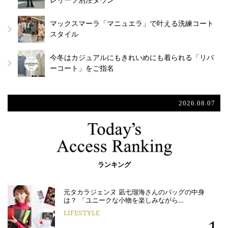
レリーフ別注ダウン
マックスマーラ「マニュエラ」で叶える洗練コート
スタイル
今冬はカジュアルにもきれいめにも着られる「リバ
ーコート」をご指名
2026.08.07
ランキング
元タカラジェンヌ 凪七瑠海さんのバッグの中身
は？ 「ユニークな小物を楽しみながら…
LIFESTYLE