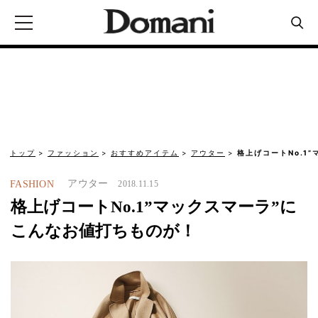
トップ
ファッション
おすすめアイテム
アウター
格上げコートNo.1
アウター
FASHION
2018.11.15
格上げコートNo.1”マックスマーラ”に
こんなお値打ちものが！