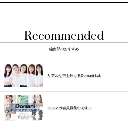
Recommended
編集部のおすすめ
リアルな声を届けるDomani Lab
メルマガ会員募集中です！