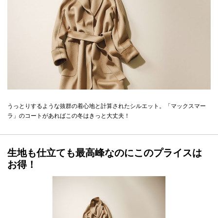
うっとりするような抜群の着心地と計算されたシルエット。「マックスマー
ラ」のコートがあればこの冬はきっと大丈夫！
生地も仕立ても最高峰なのにこのプライスは
お得！