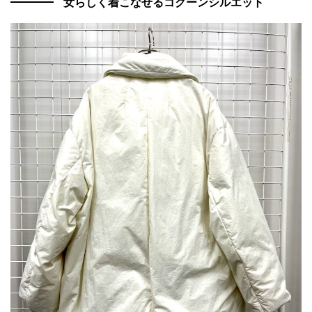
女らしく着こなせるコクーンシルエット