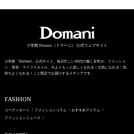
小学館 Domani（ドマーニ） 公式ウェブサイト
小学館「Domani」公式サイト。毎日忙しい40代の働く女性が、ファッショ
ン・美容・ライフスタイル…今よりもっと楽しくなれる！元気になれる！気
持ちよくなれる！こと限定でお届けするメディアです。
FASHION
コーディネート
ファッションコラム
おすすめアイテム
/
/
/
ファッションニュース
/