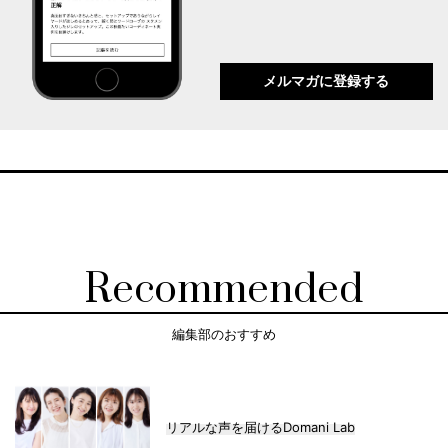
メルマガに登録する
Recommended
編集部のおすすめ
リアルな声を届けるDomani Lab