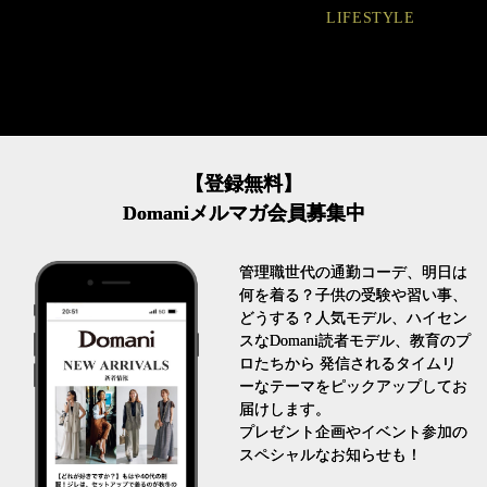
LIFESTYLE
FASHION
【登録無料】
Domaniメルマガ会員募集中
管理職世代の通勤コーデ、明日は
何を着る？子供の受験や習い事、
どうする？人気モデル、ハイセン
スなDomani読者モデル、教育のプ
ロたちから 発信されるタイムリ
ーなテーマをピックアップしてお
届けします。
プレゼント企画やイベント参加の
スペシャルなお知らせも！