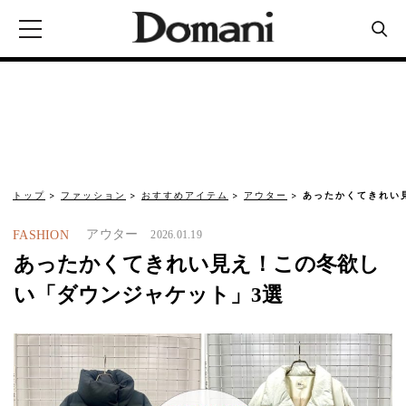
トップ
ファッション
おすすめアイテム
アウター
あったかくてきれい
アウター
FASHION
2026.01.19
あったかくてきれい見え！この冬欲し
い「ダウンジャケット」3選