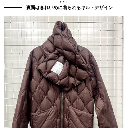
たか！
裏面はきれいめに着られるキルトデザイン