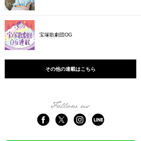
宝塚歌劇団OG
その他の連載はこちら