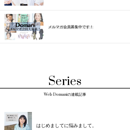
メルマガ会員募集中です！
Series
Web Domaniの連載記事
はじめましてに悩みまして。