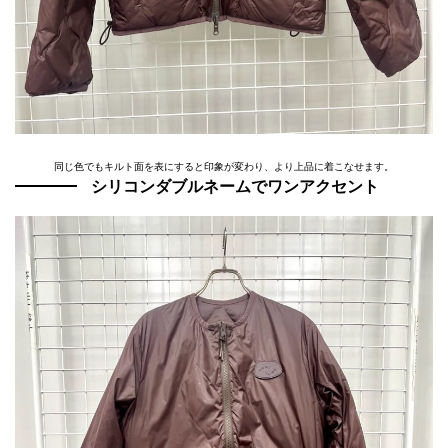
同じ色でもキルト面を表にすると印象が変わり、より上品に着こなせます。
シリコンダブルネームでワンアクセント