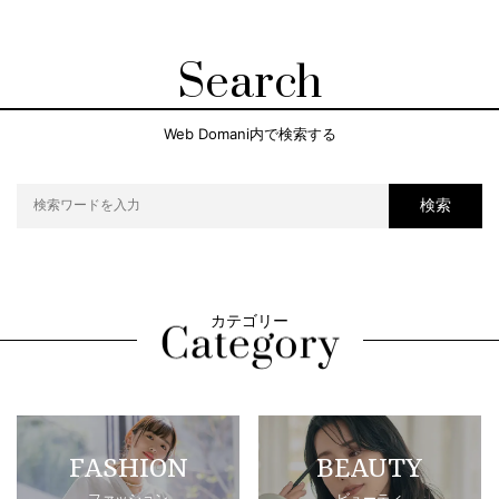
Search
Web Domani内で検索する
検索
カテゴリー
FASHION
BEAUTY
ファッション
ビューティ