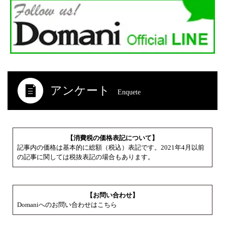
アンケート
Enquete
【消費税の価格表記について】
記事内の価格は基本的に総額（税込）表記です。2021年4月以前
の記事に関しては税抜表記の場合もあります。
【お問い合わせ】
Domaniへのお問い合わせはこちら