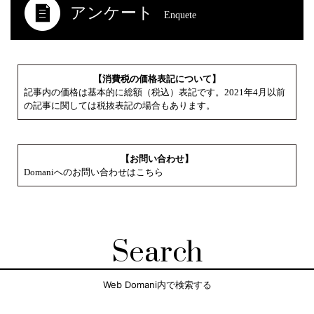
アンケート
Enquete
【消費税の価格表記について】
記事内の価格は基本的に総額（税込）表記です。2021年4月以前
の記事に関しては税抜表記の場合もあります。
【お問い合わせ】
Domaniへのお問い合わせはこちら
Search
Web Domani内で検索する