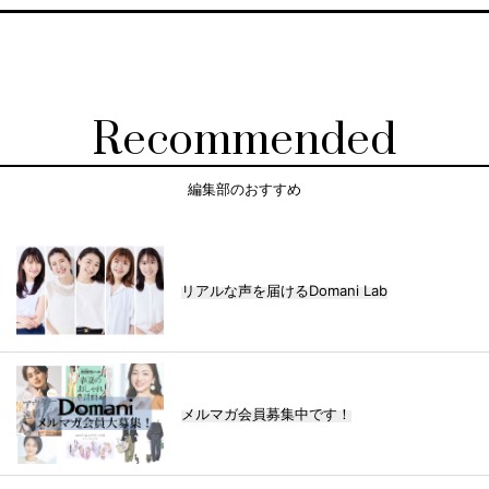
Recommended
編集部のおすすめ
リアルな声を届けるDomani Lab
メルマガ会員募集中です！