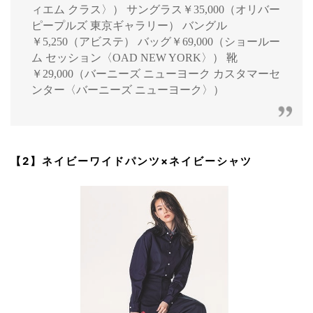
ィエム クラス〉） サングラス￥35,000（オリバー
ピープルズ 東京ギャラリー） バングル
￥5,250（アビステ） バッグ￥69,000（ショールー
ム セッション〈OAD NEW YORK〉） 靴
￥29,000（バーニーズ ニューヨーク カスタマーセ
ンター〈バーニーズ ニューヨーク〉）
【2】ネイビーワイドパンツ×ネイビーシャツ