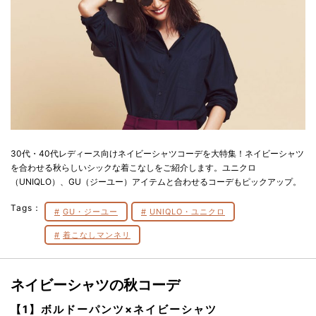
30代・40代レディース向けネイビーシャツコーデを大特集！ネイビーシャツ
を合わせる秋らしいシックな着こなしをご紹介します。ユニクロ
（UNIQLO）、GU（ジーユー）アイテムと合わせるコーデもピックアップ。
Tags：
GU・ジーユー
UNIQLO・ユニクロ
着こなしマンネリ
ネイビーシャツの秋コーデ
【1】ボルドーパンツ×ネイビーシャツ