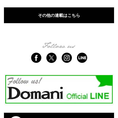
その他の連載はこちら