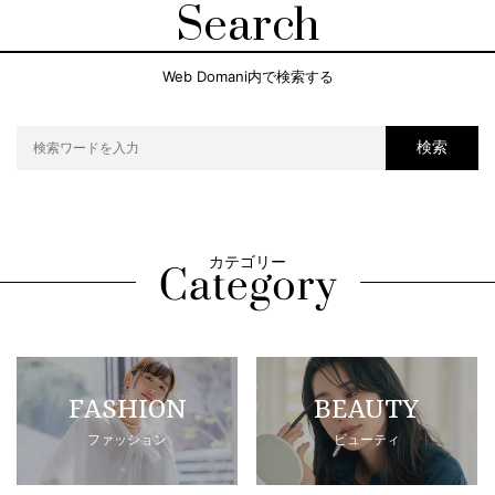
Search
Web Domani内で検索する
検索
カテゴリー
FASHION
BEAUTY
ファッション
ビューティ