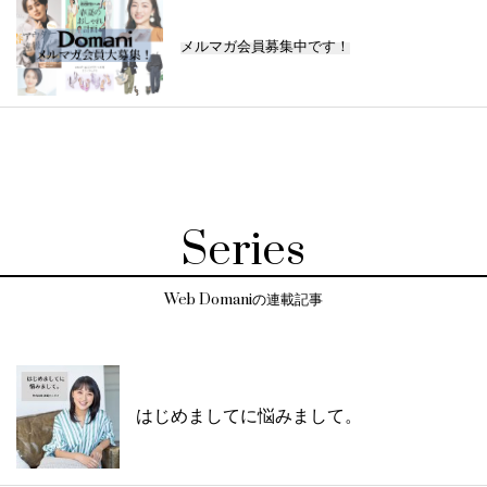
メルマガ会員募集中です！
Series
Web Domaniの連載記事
はじめましてに悩みまして。