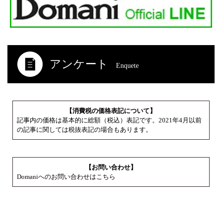
アンケート
Enquete
【消費税の価格表記について】
記事内の価格は基本的に総額（税込）表記です。2021年4月以前
の記事に関しては税抜表記の場合もあります。
【お問い合わせ】
Domaniへのお問い合わせはこちら