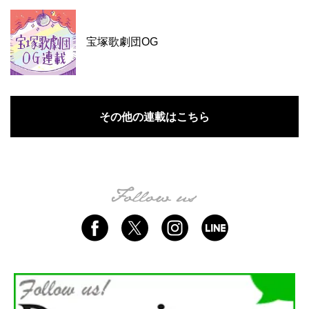
宝塚歌劇団OG
その他の連載はこちら