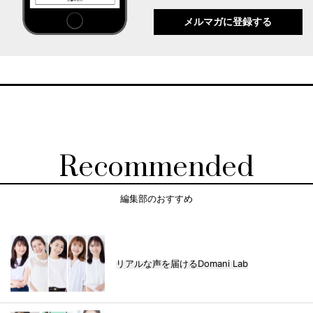
メルマガに登録する
Recommended
編集部のおすすめ
リアルな声を届けるDomani Lab