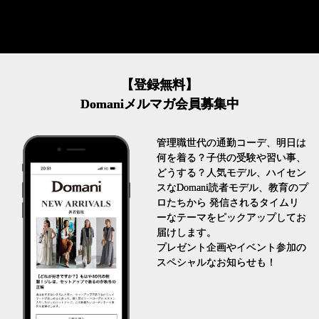
【登録無料】
Domaniメルマガ会員募集中
管理職世代の通勤コーデ、明日は
何を着る？子供の受験や習い事、
どうする？人気モデル、ハイセン
スなDomani読者モデル、教育のプ
ロたちから 発信されるタイムリ
ーなテーマをピックアップしてお
届けします。
プレゼント企画やイベント参加の
スペシャルなお知らせも！