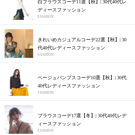
白ブラウスコーデ11選【秋】| 30代40代レ
ディースファッション
FASHION
きれいめカジュアルコーデ22選【秋】| 30
代40代レディースファッション
FASHION
ベージュパンプスコーデ10選【秋】| 30代
40代レディースファッション
FASHION
ブラウスコーデ17選【冬】| 30代40代レデ
ィースファッション
FASHION