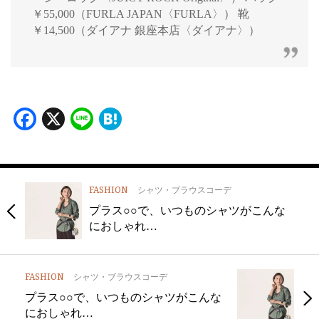
￥55,000（FURLA JAPAN〈FURLA〉） 靴
￥14,500（ダイアナ 銀座本店〈ダイアナ〉）
Facebook
X
Line
Hatena
FASHION
シャツ・ブラウスコーデ
プラス○○で、いつものシャツがこんな
におしゃれ…
FASHION
シャツ・ブラウスコーデ
プラス○○で、いつものシャツがこんな
におしゃれ…