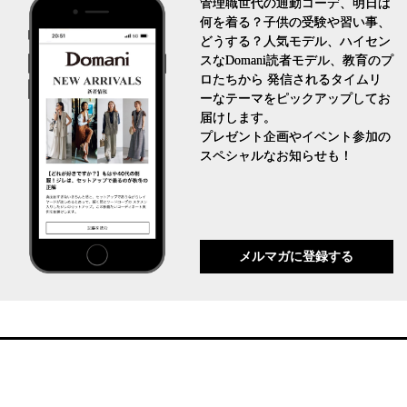
管理職世代の通勤コーデ、明日は
何を着る？子供の受験や習い事、
どうする？人気モデル、ハイセン
スなDomani読者モデル、教育のプ
ロたちから 発信されるタイムリ
ーなテーマをピックアップしてお
届けします。
プレゼント企画やイベント参加の
スペシャルなお知らせも！
メルマガに登録する