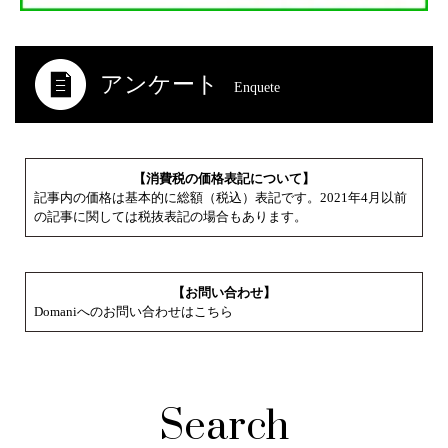
アンケート
Enquete
【消費税の価格表記について】
記事内の価格は基本的に総額（税込）表記です。2021年4月以前
の記事に関しては税抜表記の場合もあります。
【お問い合わせ】
Domaniへのお問い合わせはこちら
Search