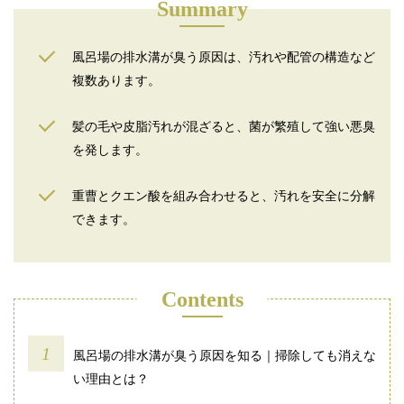
Summary
風呂場の排水溝が臭う原因は、汚れや配管の構造など
複数あります。
髪の毛や皮脂汚れが混ざると、菌が繁殖して強い悪臭
を発します。
重曹とクエン酸を組み合わせると、汚れを安全に分解
できます。
Contents
風呂場の排水溝が臭う原因を知る｜掃除しても消えな
い理由とは？