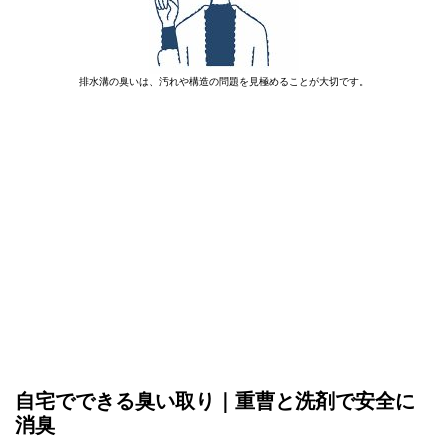
排水溝の臭いは、汚れや構造の問題を見極めることが大切です。
自宅でできる臭い取り｜重曹と洗剤で安全に
消臭