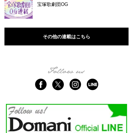
宝塚歌劇団OG
その他の連載はこちら