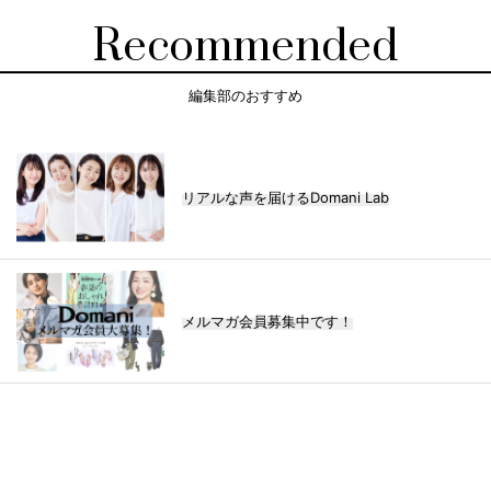
Recommended
編集部のおすすめ
リアルな声を届けるDomani Lab
メルマガ会員募集中です！