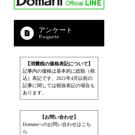
アンケート
【消費税の価格表記について】
記事内の価格は基本的に総額（税
込）表記です。2021年4月以前の
記事に関しては税抜表記の場合も
あります。
【お問い合わせ】
Domaniへのお問い合わせはこち
ら