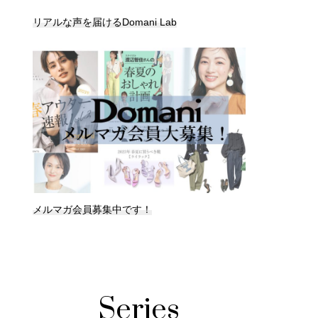
リアルな声を届けるDomani Lab
メルマガ会員募集中です！
Series