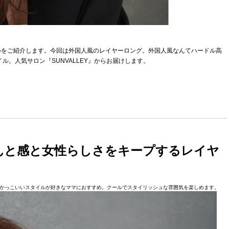
ルをご紹介します。今回は外国人風のレイヤーロング。外国人風なんてハードル高
ル。人気サロン『SUNVALLEY』からお届けします。
んと感と女性らしさをキープするレイヤ
かっこいいスタイルが好きなママにおすすめ。クールでスタイリッシュな雰囲気を楽しめます。