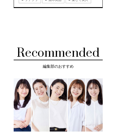
Recommended
編集部のおすすめ