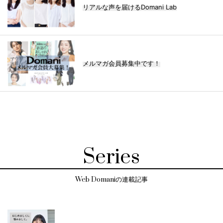
リアルな声を届けるDomani Lab
メルマガ会員募集中です！
Series
Web Domaniの連載記事