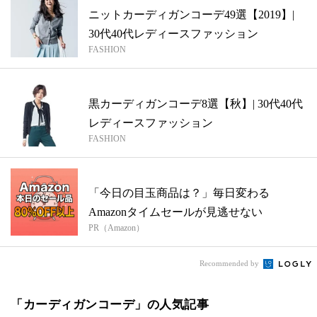
ニットカーディガンコーデ49選【2019】|
30代40代レディースファッション
FASHION
黒カーディガンコーデ8選【秋】| 30代40代
レディースファッション
FASHION
「今日の目玉商品は？」毎日変わる
Amazonタイムセールが見逃せない
PR（Amazon）
Recommended by
「カーディガンコーデ」の人気記事