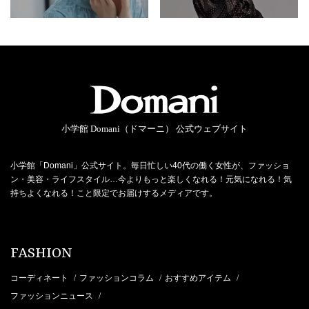
小学館 Domani（ドマーニ） 公式ウェブサイト
小学館「Domani」公式サイト。毎日忙しい40代の働く女性が、ファッショ
ン・美容・ライフスタイル…今よりもっと楽しくなれる！元気になれる！気
持ちよくなれる！こと限定でお届けするメディアです。
FASHION
コーディネート
ファッションコラム
おすすめアイテム
/
/
/
ファッションニュース
/