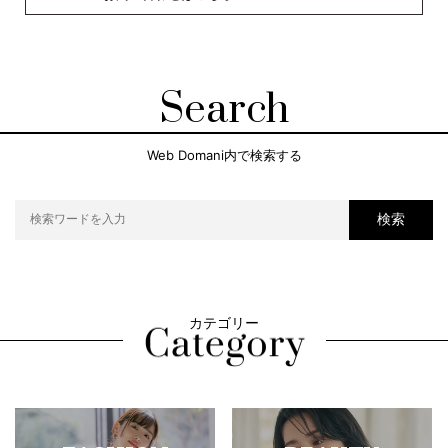
Search
Web Domani内で検索する
検索
カテゴリー