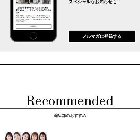
スペシャルなお知らせも！
メルマガに登録する
Recommended
編集部のおすすめ