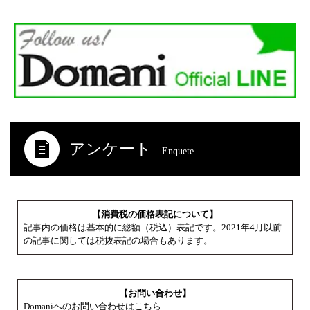
アンケート
Enquete
【消費税の価格表記について】
記事内の価格は基本的に総額（税込）表記です。2021年4月以前
の記事に関しては税抜表記の場合もあります。
【お問い合わせ】
Domaniへのお問い合わせはこちら