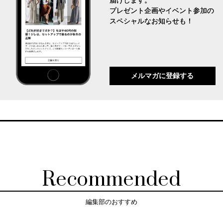
届けします。
プレゼント企画やイベント参加の
スペシャルなお知らせも！
メルマガに登録する
Recommended
編集部のおすすめ