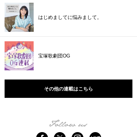
はじめましてに悩みまして。
宝塚歌劇団OG
その他の連載はこちら