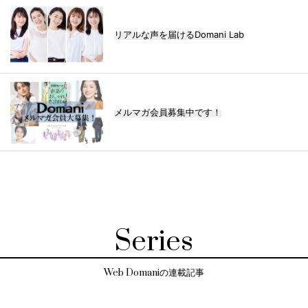
リアルな声を届けるDomani Lab
メルマガ会員募集中です！
Series
Web Domaniの連載記事