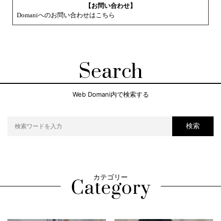
【お問い合わせ】
Domaniへのお問い合わせはこちら
Search
Web Domani内で検索する
検索
カテゴリー