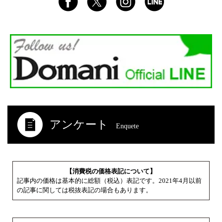
アンケート
Enquete
【消費税の価格表記について】
記事内の価格は基本的に総額（税込）表記です。2021年4月以前
の記事に関しては税抜表記の場合もあります。