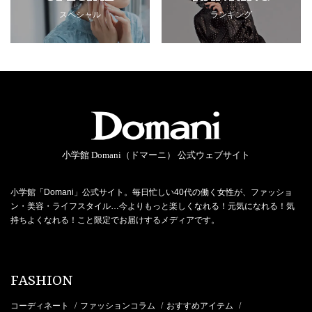
スペシャル
ランキング
小学館 Domani（ドマーニ） 公式ウェブサイト
小学館「Domani」公式サイト。毎日忙しい40代の働く女性が、ファッショ
ン・美容・ライフスタイル…今よりもっと楽しくなれる！元気になれる！気
持ちよくなれる！こと限定でお届けするメディアです。
FASHION
コーディネート
ファッションコラム
おすすめアイテム
/
/
/