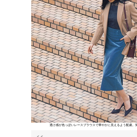
透け感が色っぽいレースブラウスで華やかに見えるよう配慮。