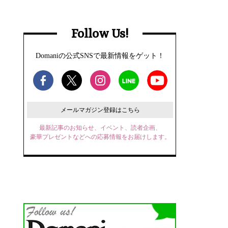
Follow Us!
Domaniの公式SNSで最新情報をゲット！
メールマガジン登録はこちら
最新記事のお知らせ、イベント、読者企画、
豪華プレゼントなどへの応募情報をお届けします。