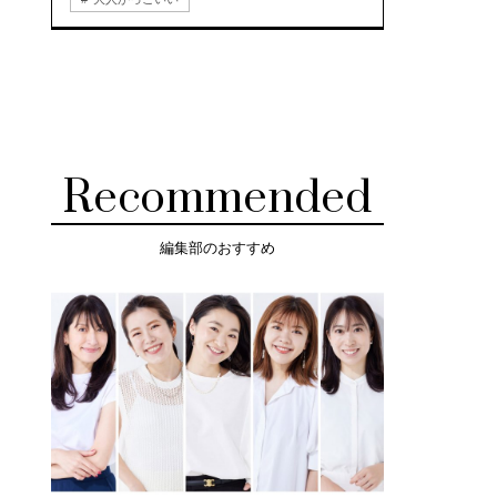
Recommended
編集部のおすすめ