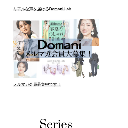
リアルな声を届けるDomani Lab
メルマガ会員募集中です！
Series