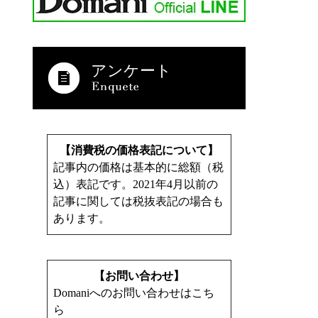
アンケート
【消費税の価格表記について】
記事内の価格は基本的に総額（税
込）表記です。2021年4月以前の
記事に関しては税抜表記の場合も
あります。
【お問い合わせ】
Domaniへのお問い合わせはこち
ら