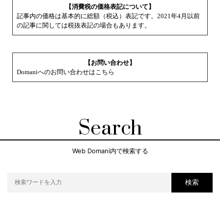
【消費税の価格表記について】
記事内の価格は基本的に総額（税込）表記です。2021年4月以前
の記事に関しては税抜表記の場合もあります。
【お問い合わせ】
Domaniへのお問い合わせはこちら
Search
Web Domani内で検索する
検索