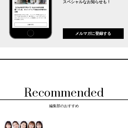
スペシャルなお知らせも！
メルマガに登録する
Recommended
編集部のおすすめ