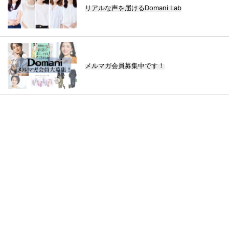
リアルな声を届けるDomani Lab
メルマガ会員募集中です！