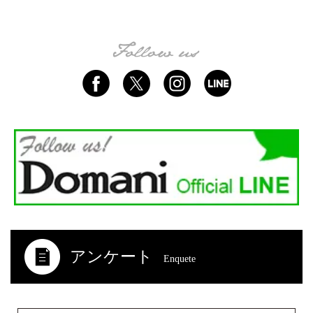
アンケート
Enquete