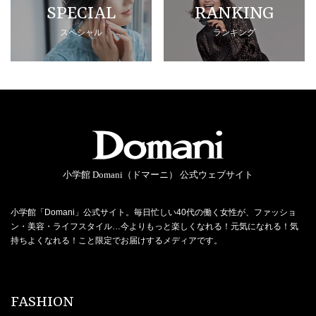
SPECIAL
RANKING
スペシャル
ランキング
小学館 Domani（ドマーニ） 公式ウェブサイト
小学館「Domani」公式サイト。毎日忙しい40代の働く女性が、ファッショ
ン・美容・ライフスタイル…今よりもっと楽しくなれる！元気になれる！気
持ちよくなれる！こと限定でお届けするメディアです。
FASHION