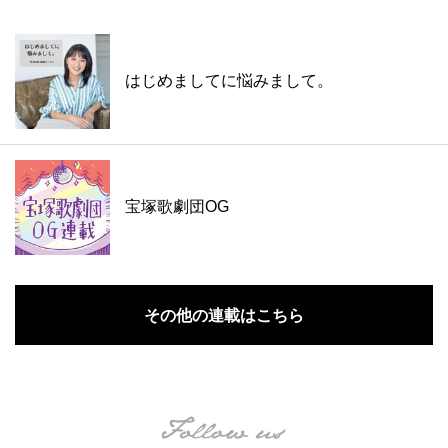
はじめましてに悩みまして。
宝塚歌劇団OG
その他の連載はこちら