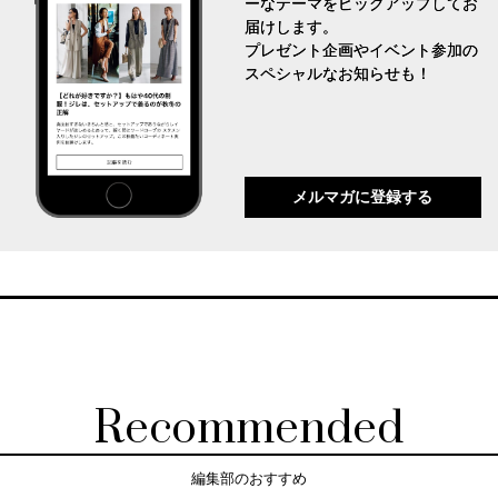
ーなテーマをピックアップしてお
届けします。
プレゼント企画やイベント参加の
スペシャルなお知らせも！
メルマガに登録する
Recommended
編集部のおすすめ