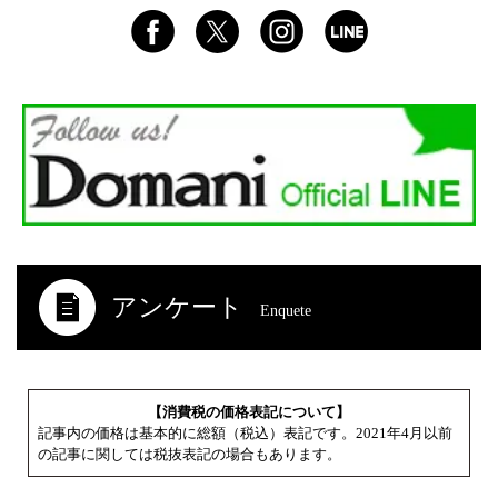
アンケート
Enquete
【消費税の価格表記について】
記事内の価格は基本的に総額（税込）表記です。2021年4月以前
の記事に関しては税抜表記の場合もあります。