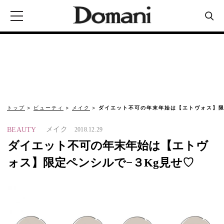
トップ
ビューティ
メイク
ダイエット不可の年末年始は【エトヴォス】限
メイク
BEAUTY
2018.12.29
ダイエット不可の年末年始は【エトヴ
ォス】限定ペンシルで−３Kg見せ♡