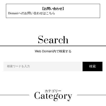
【お問い合わせ】
Domaniへのお問い合わせはこちら
Search
Web Domani内で検索する
検索
カテゴリー