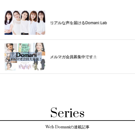
リアルな声を届けるDomani Lab
メルマガ会員募集中です！
Series
Web Domaniの連載記事