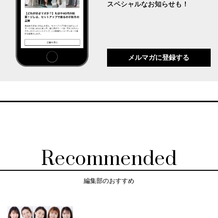
スペシャルなお知らせも！
メルマガに登録する
Recommended
編集部のおすすめ