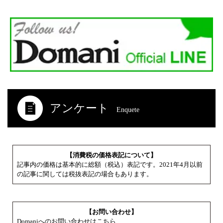
アンケート
Enquete
【消費税の価格表記について】
記事内の価格は基本的に総額（税込）表記です。2021年4月以前
の記事に関しては税抜表記の場合もあります。
【お問い合わせ】
Domaniへのお問い合わせはこちら