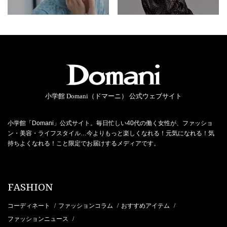
小学館 Domani（ドマーニ） 公式ウェブサイト
小学館「Domani」公式サイト。毎日忙しい40代の働く女性が、ファッショ
ン・美容・ライフスタイル…今よりもっと楽しくなれる！元気になれる！気
持ちよくなれる！こと限定でお届けするメディアです。
FASHION
コーディネート
ファッションコラム
おすすめアイテム
/
/
/
ファッションニュース
/