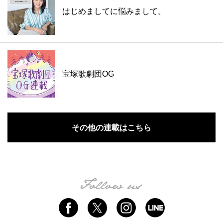
はじめましてに悩みまして。
宝塚歌劇団OG
その他の連載はこちら