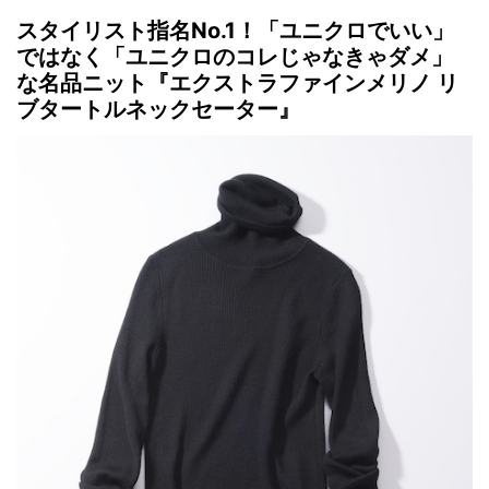
スタイリスト指名No.1！「ユニクロでいい」
ではなく「ユニクロのコレじゃなきゃダメ」
な名品ニット『エクストラファインメリノ リ
ブタートルネックセーター』