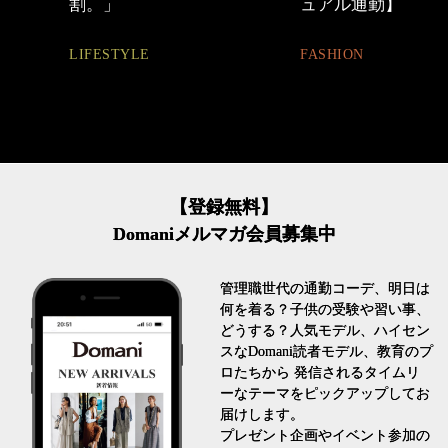
ュアル通勤】
BEAUTY
FASHION
【登録無料】
Domaniメルマガ会員募集中
管理職世代の通勤コーデ、明日は
何を着る？子供の受験や習い事、
どうする？人気モデル、ハイセン
スなDomani読者モデル、教育のプ
ロたちから 発信されるタイムリ
ーなテーマをピックアップしてお
届けします。
プレゼント企画やイベント参加の