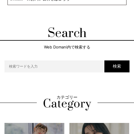
Search
Web Domani内で検索する
検索
カテゴリー