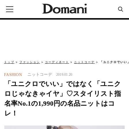
トップ
ファッション
コーディネート
ニットコーデ
「ユニクロでいい
ニットコーデ
FASHION
2019.01.20
「ユニクロでいい」ではなく「ユニク
ロじゃなきゃイヤ」♡スタイリスト指
名率No.1の1,990円の名品ニットはコ
レ！