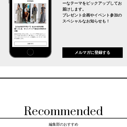
ーなテーマをピックアップしてお
届けします。
プレゼント企画やイベント参加の
スペシャルなお知らせも！
メルマガに登録する
Recommended
編集部のおすすめ