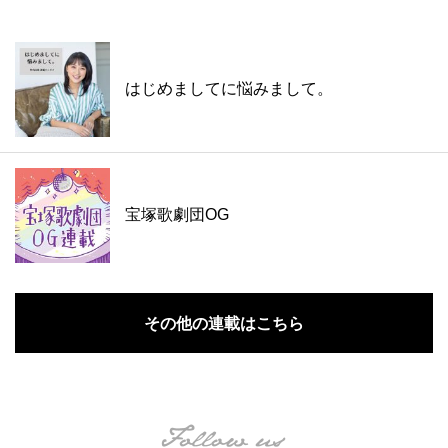
はじめましてに悩みまして。
宝塚歌劇団OG
その他の連載はこちら