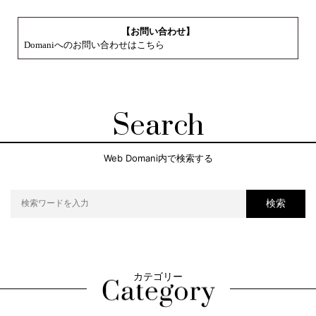
【お問い合わせ】
Domaniへのお問い合わせはこちら
Search
Web Domani内で検索する
検索
カテゴリー