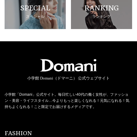
SPECIAL
RANKING
スペシャル
ランキング
小学館 Domani（ドマーニ） 公式ウェブサイト
小学館「Domani」公式サイト。毎日忙しい40代の働く女性が、ファッショ
ン・美容・ライフスタイル…今よりもっと楽しくなれる！元気になれる！気
持ちよくなれる！こと限定でお届けするメディアです。
FASHION