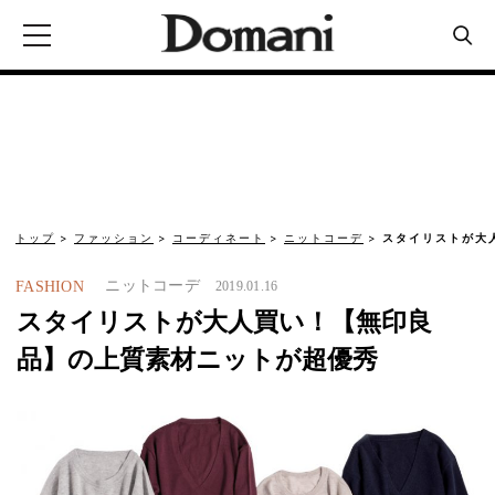
トップ
ファッション
コーディネート
ニットコーデ
スタイリストが大
ニットコーデ
FASHION
2019.01.16
スタイリストが大人買い！【無印良
品】の上質素材ニットが超優秀