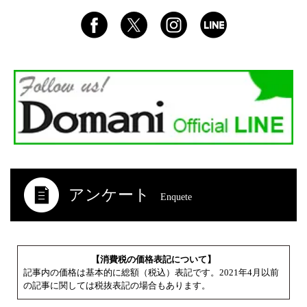
アンケート
Enquete
【消費税の価格表記について】
記事内の価格は基本的に総額（税込）表記です。2021年4月以前
の記事に関しては税抜表記の場合もあります。