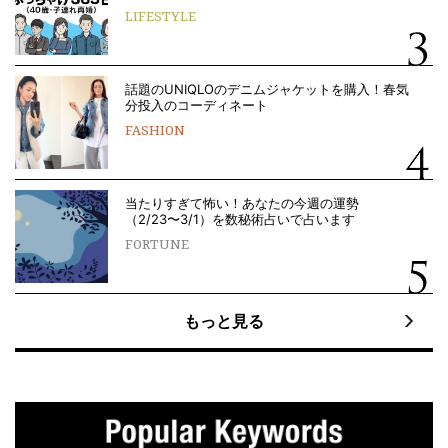
LIFESTYLE
話題のUNIQLOのデニムジャケットを購入！春気
分投入のコーディネート
FASHION
当たりすぎて怖い！あなたの今週の運勢
（2/23〜3/1）を数秘術占いで占います
FORTUNE
もっと見る