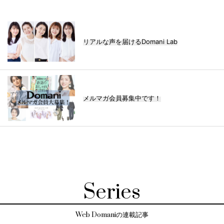
リアルな声を届けるDomani Lab
メルマガ会員募集中です！
Series
Web Domaniの連載記事