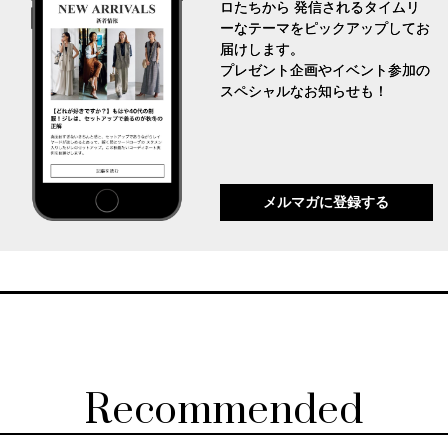
ロたちから 発信されるタイムリ
ーなテーマをピックアップしてお
届けします。
プレゼント企画やイベント参加の
スペシャルなお知らせも！
メルマガに登録する
Recommended