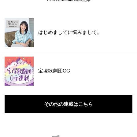
はじめましてに悩みまして。
宝塚歌劇団OG
その他の連載はこちら