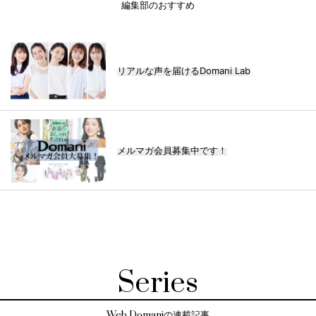
編集部のおすすめ
リアルな声を届けるDomani Lab
メルマガ会員募集中です！
Series
Web Domaniの連載記事