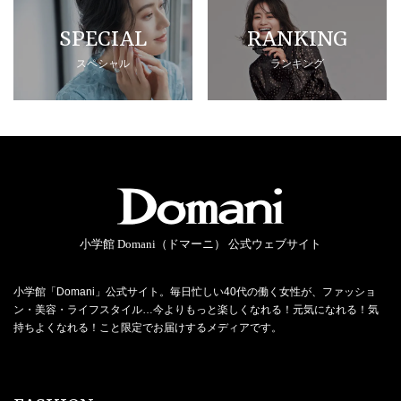
SPECIAL
RANKING
スペシャル
ランキング
小学館 Domani（ドマーニ） 公式ウェブサイト
小学館「Domani」公式サイト。毎日忙しい40代の働く女性が、ファッショ
ン・美容・ライフスタイル…今よりもっと楽しくなれる！元気になれる！気
持ちよくなれる！こと限定でお届けするメディアです。