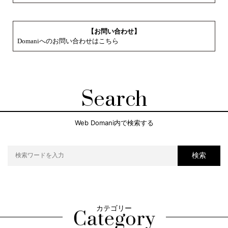
【お問い合わせ】
Domaniへのお問い合わせはこちら
Search
Web Domani内で検索する
検索
カテゴリー