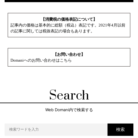
【消費税の価格表記について】
記事内の価格は基本的に総額（税込）表記です。2021年4月以前
の記事に関しては税抜表記の場合もあります。
【お問い合わせ】
Domaniへのお問い合わせはこちら
Search
Web Domani内で検索する
検索