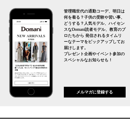
管理職世代の通勤コーデ、明日は
何を着る？子供の受験や習い事、
どうする？人気モデル、ハイセン
スなDomani読者モデル、教育のプ
ロたちから 発信されるタイムリ
ーなテーマをピックアップしてお
届けします。
プレゼント企画やイベント参加の
スペシャルなお知らせも！
メルマガに登録する