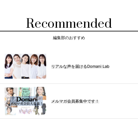
Recommended
編集部のおすすめ
リアルな声を届けるDomani Lab
メルマガ会員募集中です！