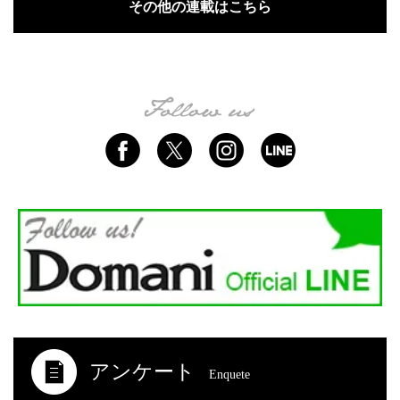
その他の連載はこちら
アンケート
Enquete