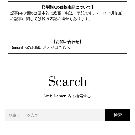
【消費税の価格表記について】
記事内の価格は基本的に総額（税込）表記です。2021年4月以前
の記事に関しては税抜表記の場合もあります。
【お問い合わせ】
Domaniへのお問い合わせはこちら
Search
Web Domani内で検索する
検索