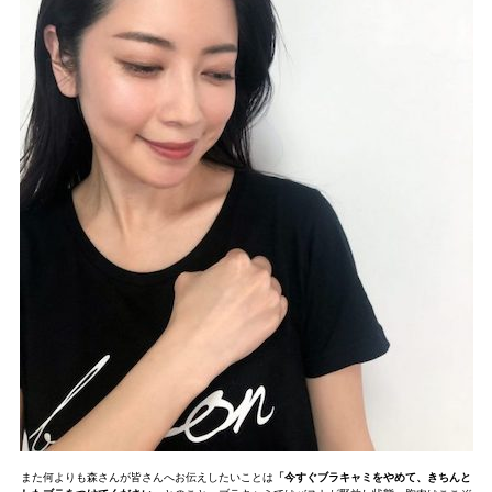
また何よりも森さんが皆さんへお伝えしたいことは
「今すぐブラキャミをやめて、きちんと