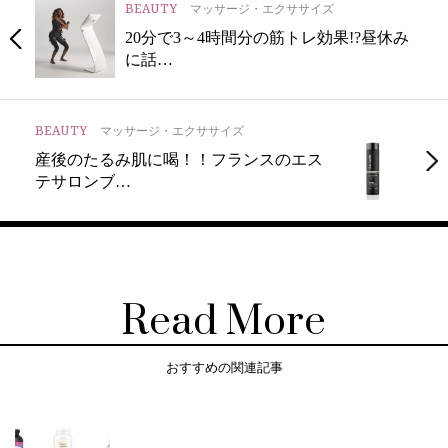
BEAUTY
マッサージ・エクササイズ
20分で3～4時間分の筋トレ効果!?昼休み
に話…
BEAUTY
マッサージ・エクササイズ
産後のたるみ肌に喝！！フランスのエス
テサロンブ…
Read More
おすすめの関連記事