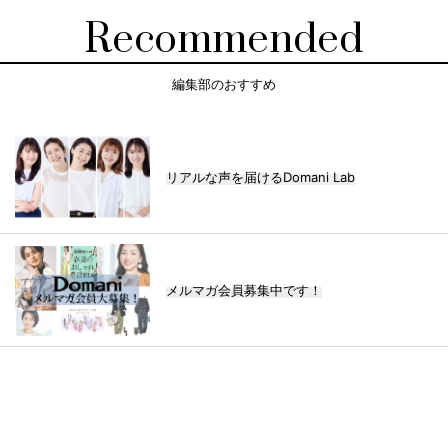
Recommended
編集部のおすすめ
リアルな声を届けるDomani Lab
メルマガ会員募集中です！