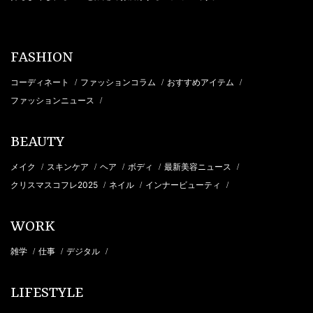
FASHION
コーディネート
ファッションコラム
おすすめアイテム
/
/
/
ファッションニュース
/
BEAUTY
メイク
スキンケア
ヘア
ボディ
最新美容ニュース
/
/
/
/
/
クリスマスコフレ2025
ネイル
インナービューティ
/
/
/
WORK
雑学
仕事
デジタル
/
/
/
LIFESTYLE