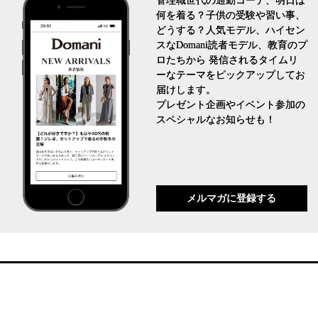
管理職世代の通勤コーデ、明日は
何を着る？子供の受験や習い事、
どうする？人気モデル、ハイセン
スなDomani読者モデル、教育のプ
ロたちから 発信されるタイムリ
ーなテーマをピックアップしてお
届けします。
プレゼント企画やイベント参加の
スペシャルなお知らせも！
メルマガに登録する