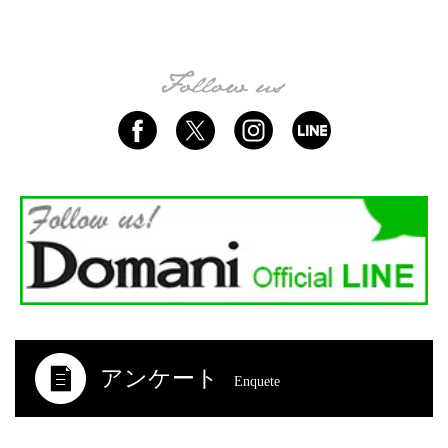
アンケート
Enquete