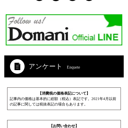
アンケート
Enquete
【消費税の価格表記について】
記事内の価格は基本的に総額（税込）表記です。2021年4月以前
の記事に関しては税抜表記の場合もあります。
【お問い合わせ】