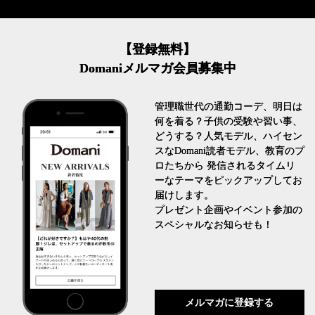
【登録無料】
Domaniメルマガ会員募集中
管理職世代の通勤コーデ、明日は
何を着る？子供の受験や習い事、
どうする？人気モデル、ハイセン
スなDomani読者モデル、教育のプ
ロたちから 発信されるタイムリ
ーなテーマをピックアップしてお
届けします。
プレゼント企画やイベント参加の
スペシャルなお知らせも！
メルマガに登録する