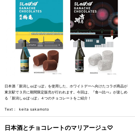
日本酒「新潟しゅぽっぽ」を使用した、ホワイトデーへ向けたコラボ商品が
東京駅で３月に期間限定販売が行われます。今回は、『食べ比べ』が楽しめ
る「新潟しゅぽっぽ」４つのチョコレートをご紹介！
Text：
keita sakamoto
日本酒とチョコレートのマリアージュ♡