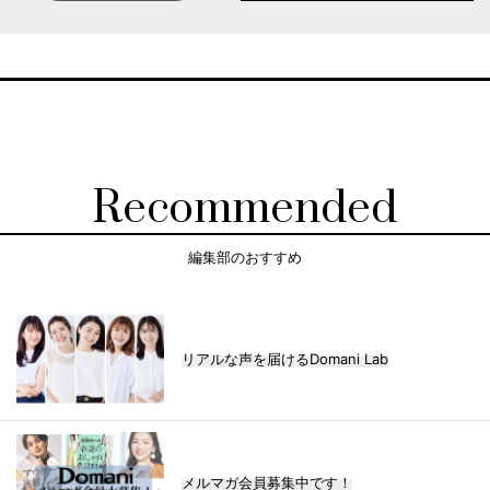
Recommended
編集部のおすすめ
リアルな声を届けるDomani Lab
メルマガ会員募集中です！