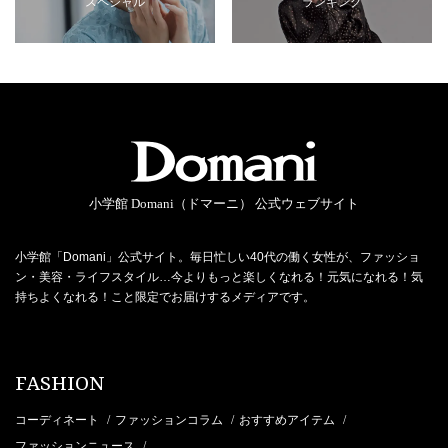
スペシャル
ランキング
小学館 Domani（ドマーニ） 公式ウェブサイト
小学館「Domani」公式サイト。毎日忙しい40代の働く女性が、ファッショ
ン・美容・ライフスタイル…今よりもっと楽しくなれる！元気になれる！気
持ちよくなれる！こと限定でお届けするメディアです。
FASHION
コーディネート
ファッションコラム
おすすめアイテム
/
/
/
ファッションニュース
/