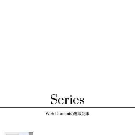
Series
Web Domaniの連載記事