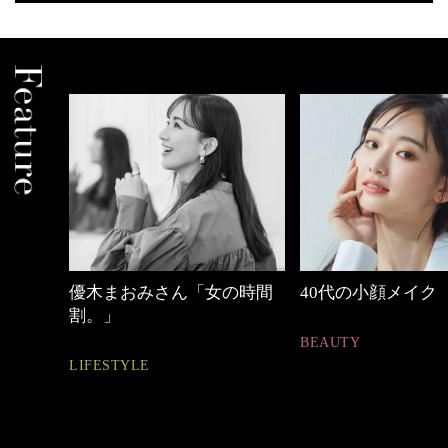
の時間
40代の小顔メイク
働く女性のバッグ
BEAUTY
FASHION