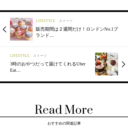
LIFESTYLE
スイーツ
販売期間は２週間だけ！ロンドンNo.1ブ
ランド…
LIFESTYLE
スイーツ
3時のおやつだって届けてくれるUber
Eat…
Read More
おすすめの関連記事