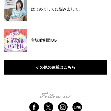
はじめましてに悩みまして。
宝塚歌劇団OG
その他の連載はこちら