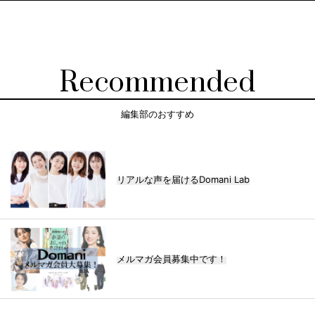
Recommended
編集部のおすすめ
リアルな声を届けるDomani Lab
メルマガ会員募集中です！