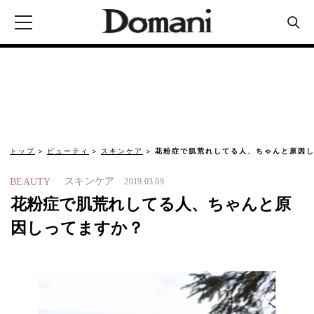
トップ
ビューティ
スキンケア
花粉症で肌荒れしてる人、ちゃんと原因
スキンケア
BEAUTY
2019.03.09
花粉症で肌荒れしてる人、ちゃんと原
因しってますか？