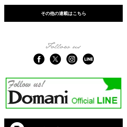
その他の連載はこちら