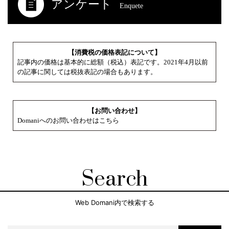
アンケート
Enquete
【消費税の価格表記について】
記事内の価格は基本的に総額（税込）表記です。2021年4月以前
の記事に関しては税抜表記の場合もあります。
【お問い合わせ】
Domaniへのお問い合わせはこちら
Search
Web Domani内で検索する