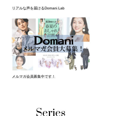
リアルな声を届けるDomani Lab
メルマガ会員募集中です！
Series