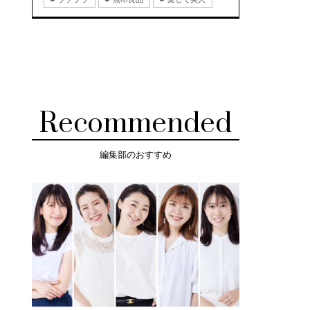
Recommended
編集部のおすすめ