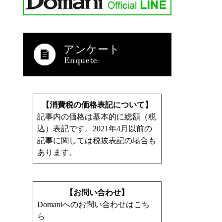
アンケート
【消費税の価格表記について】
記事内の価格は基本的に総額（税
込）表記です。2021年4月以前の
記事に関しては税抜表記の場合も
あります。
【お問い合わせ】
Domaniへのお問い合わせはこち
ら