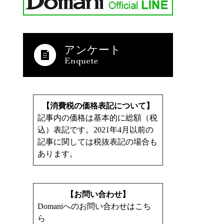
アンケート
【消費税の価格表記について】
記事内の価格は基本的に総額（税
込）表記です。2021年4月以前の
記事に関しては税抜表記の場合も
あります。
【お問い合わせ】
Domaniへのお問い合わせはこち
ら