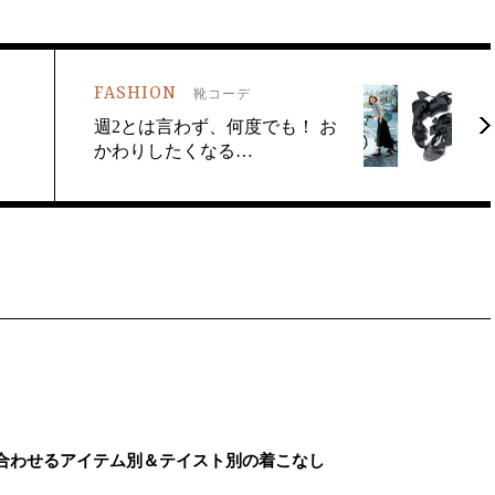
FASHION
靴コーデ
週2とは言わず、何度でも！ お
かわりしたくなる…
｜合わせるアイテム別＆テイスト別の着こなし