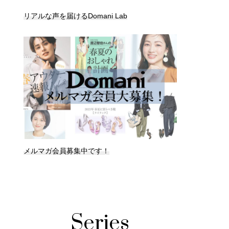
リアルな声を届けるDomani Lab
メルマガ会員募集中です！
Series