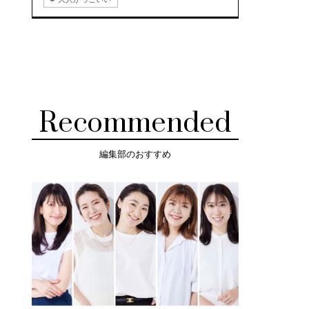
Recommended
編集部のおすすめ