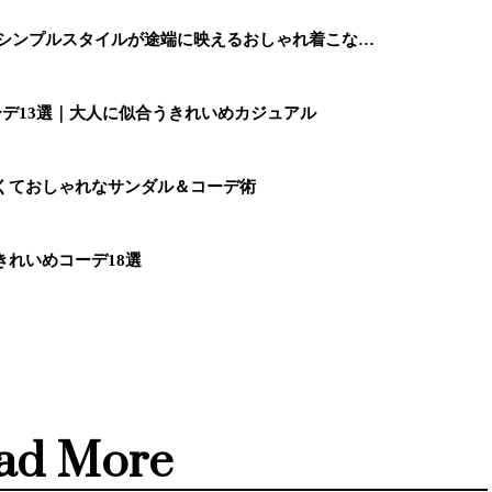
 シンプルスタイルが途端に映えるおしゃれ着こな…
ーデ13選｜大人に似合うきれいめカジュアル
くておしゃれなサンダル＆コーデ術
きれいめコーデ18選
ad More