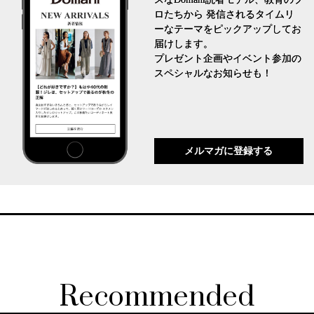
ロたちから 発信されるタイムリ
ーなテーマをピックアップしてお
届けします。
プレゼント企画やイベント参加の
スペシャルなお知らせも！
メルマガに登録する
Recommended