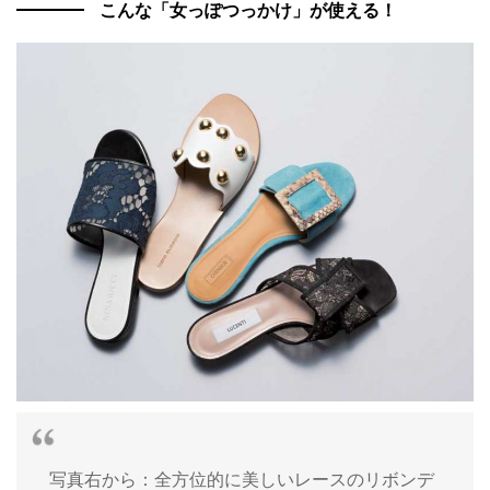
こんな「女っぽつっかけ」が使える！
写真右から：全方位的に美しいレースのリボンデ