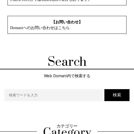
【お問い合わせ】
Domaniへのお問い合わせはこちら
Search
Web Domani内で検索する
検索
カテゴリー