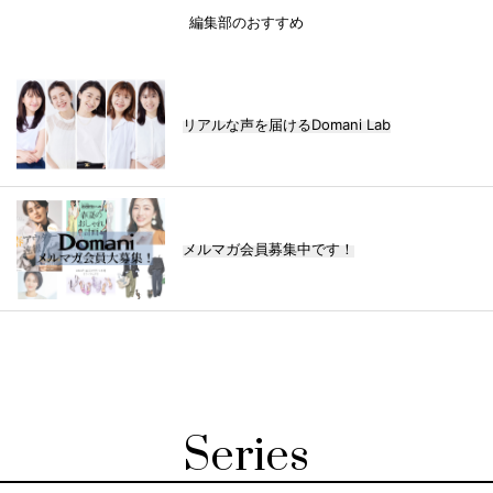
編集部のおすすめ
リアルな声を届けるDomani Lab
メルマガ会員募集中です！
Series