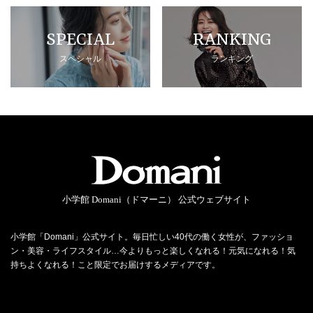
SPECIAL
RANKING
スペシャル
ランキング
小学館 Domani（ドマーニ） 公式ウェブサイト
小学館「Domani」公式サイト。毎日忙しい40代の働く女性が、ファッショ
ン・美容・ライフスタイル…今よりもっと楽しくなれる！元気になれる！気
持ちよくなれる！こと限定でお届けするメディアです。