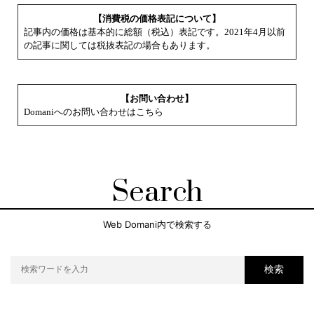
【消費税の価格表記について】
記事内の価格は基本的に総額（税込）表記です。2021年4月以前
の記事に関しては税抜表記の場合もあります。
【お問い合わせ】
Domaniへのお問い合わせはこちら
Search
Web Domani内で検索する
検索