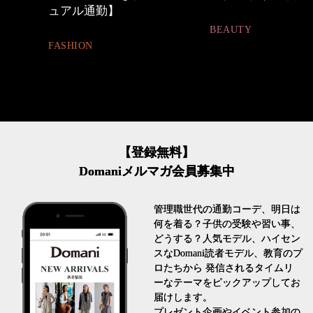
BEAUTY
FASHION
【登録無料】
Domaniメルマガ会員募集中
管理職世代の通勤コーデ、明日は
何を着る？子供の受験や習い事、
どうする？人気モデル、ハイセン
スなDomani読者モデル、教育のプ
ロたちから 発信されるタイムリ
ーなテーマをピックアップしてお
届けします。
プレゼント企画やイベント参加の