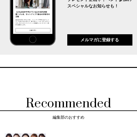
スペシャルなお知らせも！
メルマガに登録する
Recommended
編集部のおすすめ