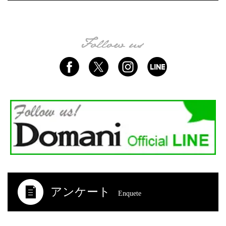
アンケート
Enquete