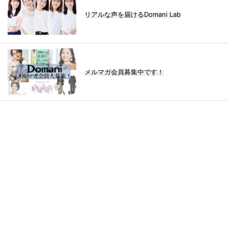
リアルな声を届けるDomani Lab
メルマガ会員募集中です！