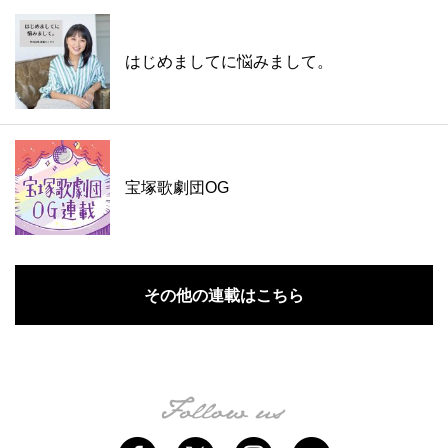
はじめましてに悩みまして。
宝塚歌劇団OG
その他の連載はこちら