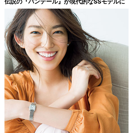
伝説の『パンテール』が現代的なSSモデルに