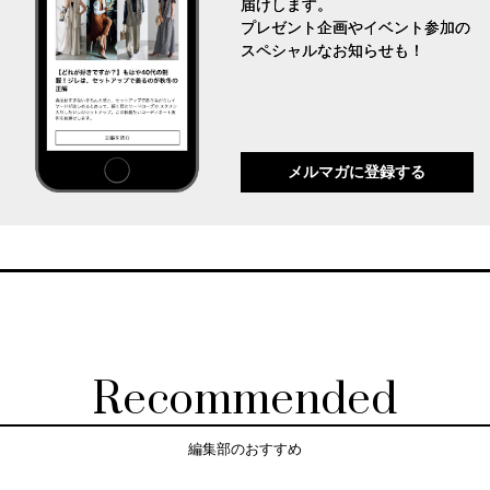
届けします。
プレゼント企画やイベント参加の
スペシャルなお知らせも！
メルマガに登録する
Recommended
編集部のおすすめ