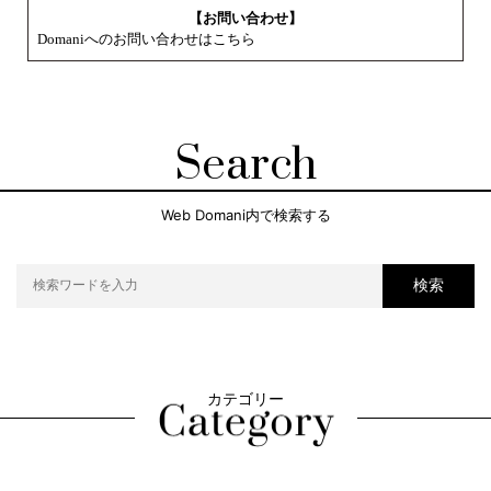
【お問い合わせ】
Domaniへのお問い合わせはこちら
Search
Web Domani内で検索する
検索
カテゴリー