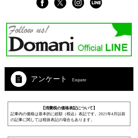
アンケート
Enquete
【消費税の価格表記について】
記事内の価格は基本的に総額（税込）表記です。2021年4月以前
の記事に関しては税抜表記の場合もあります。