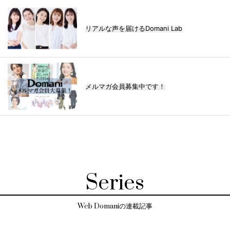
リアルな声を届けるDomani Lab
メルマガ会員募集中です！
Series
Web Domaniの連載記事