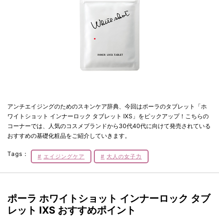
アンチエイジングのためのスキンケア辞典、今回はポーラのタブレット「ホ
ワイトショット インナーロック タブレット IXS」をピックアップ！こちらの
コーナーでは、人気のコスメブランドから30代40代に向けて発売されている
おすすめの基礎化粧品をご紹介していきます。
Tags：
エイジングケア
大人の女子力
ポーラ ホワイトショット インナーロック タブ
レット IXS おすすめポイント