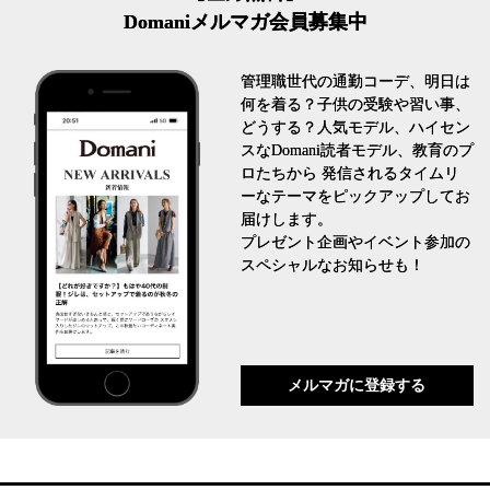
Domaniメルマガ会員募集中
管理職世代の通勤コーデ、明日は
何を着る？子供の受験や習い事、
どうする？人気モデル、ハイセン
スなDomani読者モデル、教育のプ
ロたちから 発信されるタイムリ
ーなテーマをピックアップしてお
届けします。
プレゼント企画やイベント参加の
スペシャルなお知らせも！
メルマガに登録する