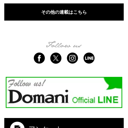
その他の連載はこちら