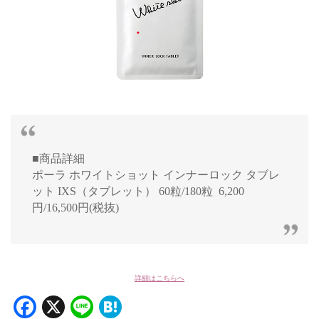
■商品詳細
ポーラ ホワイトショット インナーロック タブレ
ット IXS（タブレット） 60粒/180粒 6,200
円/16,500円(税抜)
詳細はこちらへ
Facebook
X
Line
Hatena