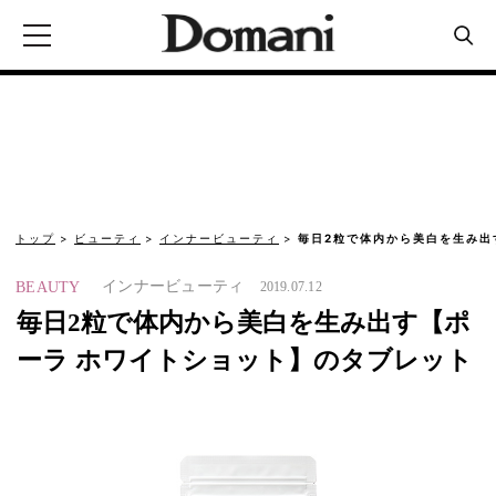
トップ
ビューティ
インナービューティ
毎日2粒で体内から美白を生み出
インナービューティ
BEAUTY
2019.07.12
毎日2粒で体内から美白を生み出す【ポ
ーラ ホワイトショット】のタブレット