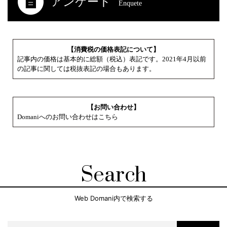
アンケート
Enquete
【消費税の価格表記について】
記事内の価格は基本的に総額（税込）表記です。2021年4月以前
の記事に関しては税抜表記の場合もあります。
【お問い合わせ】
Domaniへのお問い合わせはこちら
Search
Web Domani内で検索する