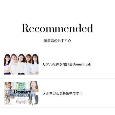
Recommended
編集部のおすすめ
リアルな声を届けるDomani Lab
メルマガ会員募集中です！