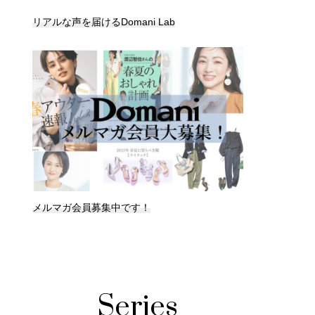
リアルな声を届けるDomani Lab
メルマガ会員募集中です！
Series