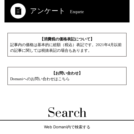
アンケート
Enquete
【消費税の価格表記について】
記事内の価格は基本的に総額（税込）表記です。2021年4月以前
の記事に関しては税抜表記の場合もあります。
【お問い合わせ】
Domaniへのお問い合わせはこちら
Search
Web Domani内で検索する