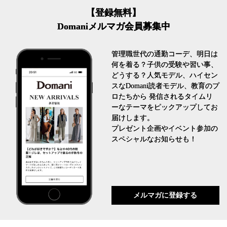
【登録無料】
Domaniメルマガ会員募集中
管理職世代の通勤コーデ、明日は
何を着る？子供の受験や習い事、
どうする？人気モデル、ハイセン
スなDomani読者モデル、教育のプ
ロたちから 発信されるタイムリ
ーなテーマをピックアップしてお
届けします。
プレゼント企画やイベント参加の
スペシャルなお知らせも！
メルマガに登録する