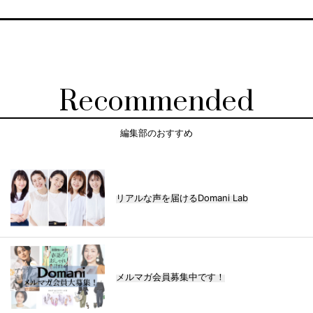
Recommended
編集部のおすすめ
リアルな声を届けるDomani Lab
メルマガ会員募集中です！