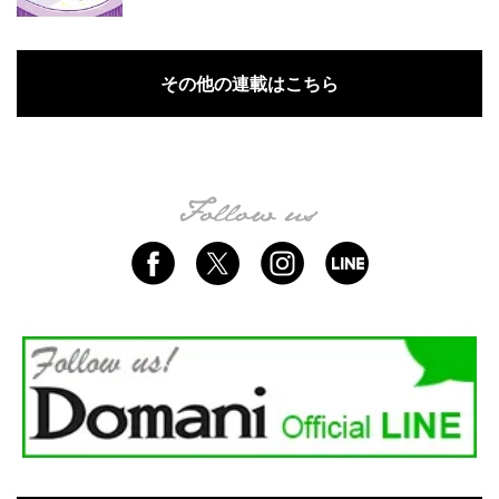
その他の連載はこちら