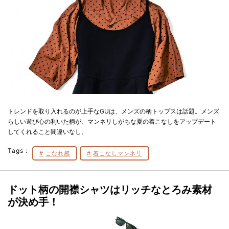
トレンドを取り入れるのが上手なGUは、メンズの柄トップスは話題。メンズ
らしい遊び心の利いた柄が、マンネリしがちな夏の着こなしをアップデート
してくれること間違いなし。
Tags：
こなれ感
着こなしマンネリ
ドット柄の開襟シャツはリッチなとろみ素材
が決め手！