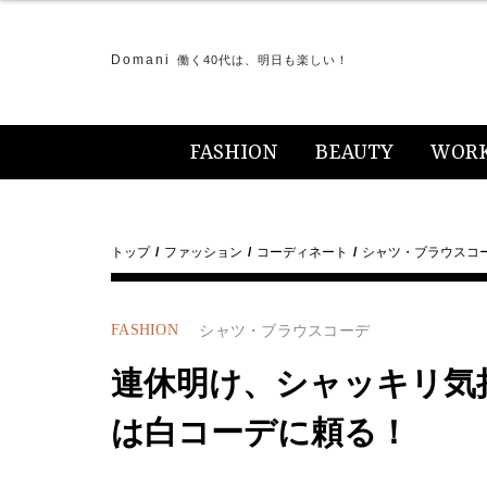
Domani
働く40代は、明日も楽しい！
FASHION
BEAUTY
WOR
トップ
ファッション
コーディネート
シャツ・ブラウスコ
FASHION
シャツ・ブラウスコーデ
連休明け、シャッキリ気
は白コーデに頼る！