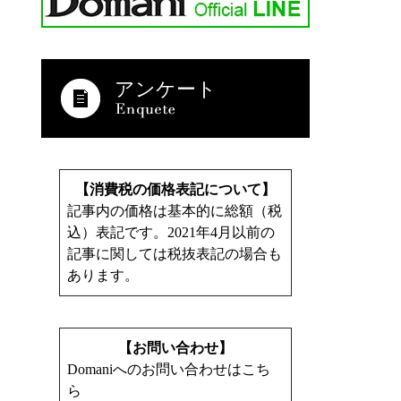
アンケート
【消費税の価格表記について】
記事内の価格は基本的に総額（税
込）表記です。2021年4月以前の
記事に関しては税抜表記の場合も
あります。
【お問い合わせ】
Domaniへのお問い合わせはこち
ら