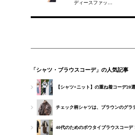
ディースファッ…
「シャツ・ブラウスコーデ」の人気記事
【シャツ×ニット】の重ね着コーデ20
チェック柄シャツは、ブラウンのグラ
40代のためのボウタイブラウスコーデ