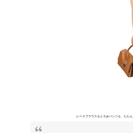
レースブラウスもとろみパンツも、たた