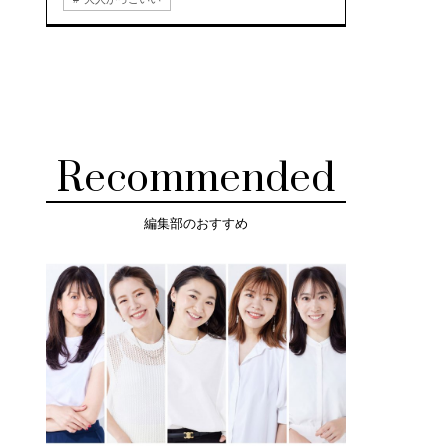
Recommended
編集部のおすすめ