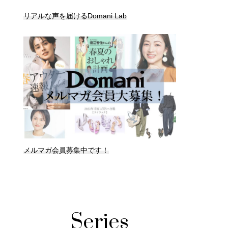
リアルな声を届けるDomani Lab
メルマガ会員募集中です！
Series