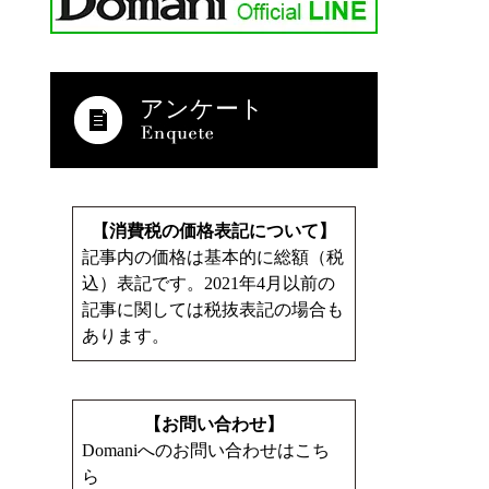
アンケート
【消費税の価格表記について】
記事内の価格は基本的に総額（税
込）表記です。2021年4月以前の
記事に関しては税抜表記の場合も
あります。
【お問い合わせ】
Domaniへのお問い合わせはこち
ら