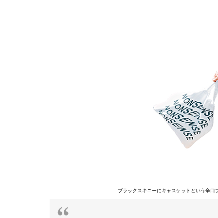
ブラックスキニーにキャスケットという辛口