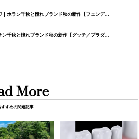
♡｜ホラン千秋と憧れブランド秋の新作【フェンデ…
ラン千秋と憧れブランド秋の新作【グッチ／プラダ…
ad More
おすすめの関連記事