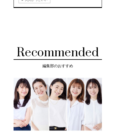
Recommended
編集部のおすすめ