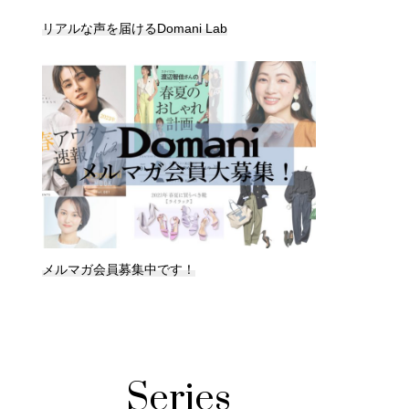
リアルな声を届けるDomani Lab
メルマガ会員募集中です！
Series