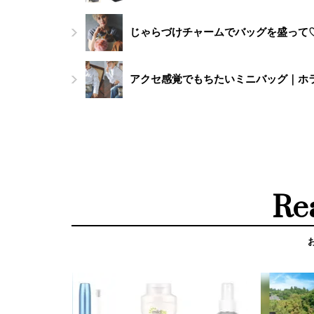
じゃらづけチャームでバッグを盛って
アクセ感覚でもちたいミニバッグ｜ホ
Re