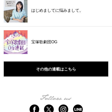
はじめましてに悩みまして。
宝塚歌劇団OG
その他の連載はこちら