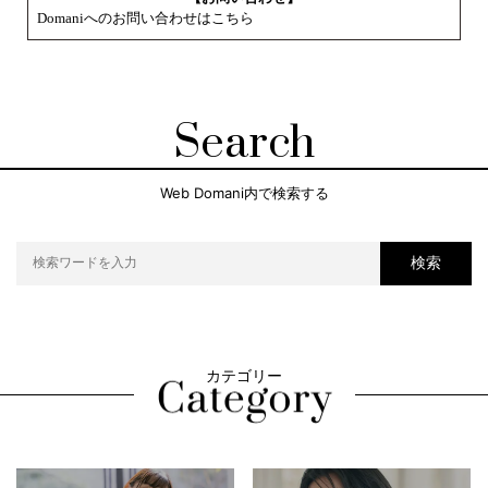
Domaniへのお問い合わせはこちら
Search
Web Domani内で検索する
検索
カテゴリー