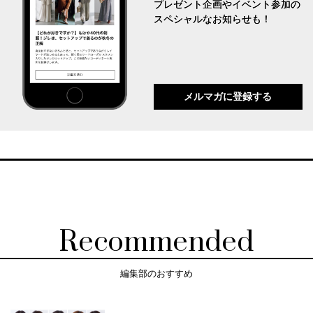
プレゼント企画やイベント参加の
スペシャルなお知らせも！
メルマガに登録する
Recommended
編集部のおすすめ