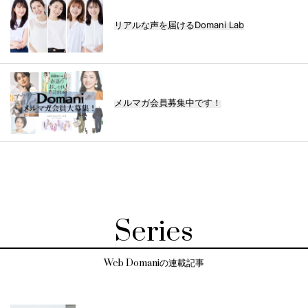
リアルな声を届けるDomani Lab
メルマガ会員募集中です！
Series
Web Domaniの連載記事