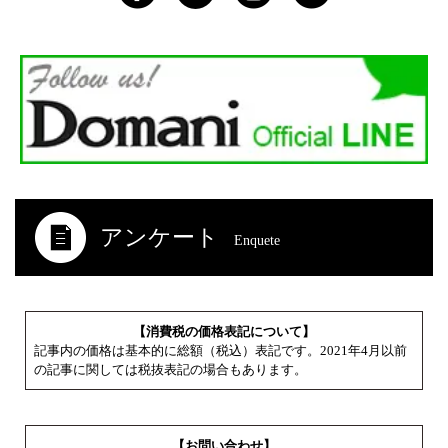
アンケート
Enquete
【消費税の価格表記について】
記事内の価格は基本的に総額（税込）表記です。2021年4月以前
の記事に関しては税抜表記の場合もあります。
【お問い合わせ】