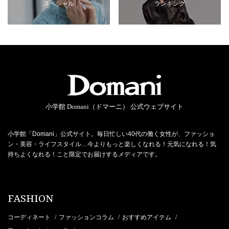
スペシャル
ランキング
小学館 Domani（ドマーニ） 公式ウェブサイト
小学館「Domani」公式サイト。毎日忙しい40代の働く女性が、ファッショ
ン・美容・ライフスタイル…今よりもっと楽しくなれる！元気になれる！気
持ちよくなれる！こと限定でお届けするメディアです。
FASHION
コーディネート
ファッションコラム
おすすめアイテム
/
/
/