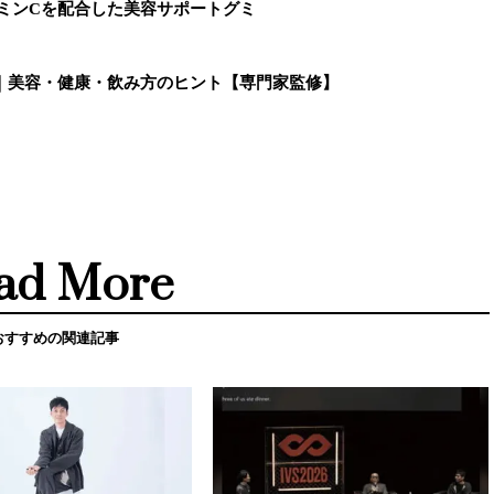
ミンCを配合した美容サポートグミ
｜美容・健康・飲み方のヒント【専門家監修】
ad More
おすすめの関連記事