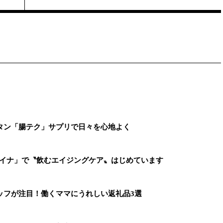
タン「腸テク」サプリで日々を心地よく
ァイナ」で〝飲むエイジングケア〟はじめています
ッフが注目！働くママにうれしい返礼品3選