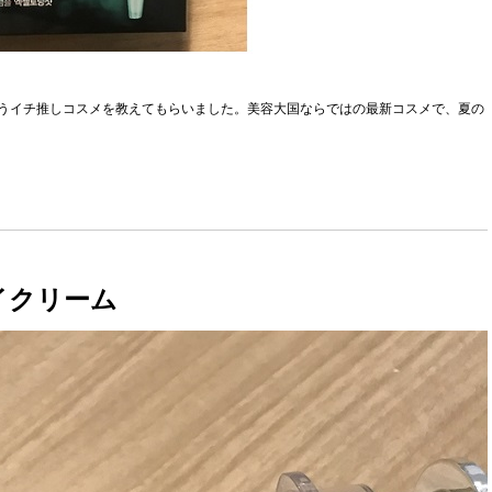
うイチ推しコスメを教えてもらいました。美容大国ならではの最新コスメで、夏の
イクリーム