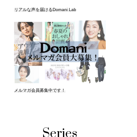
リアルな声を届けるDomani Lab
メルマガ会員募集中です！
Series