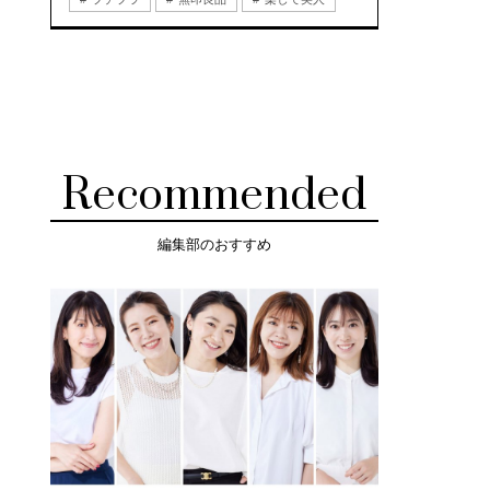
Recommended
編集部のおすすめ