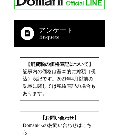
アンケート
【消費税の価格表記について】
記事内の価格は基本的に総額（税
込）表記です。2021年4月以前の
記事に関しては税抜表記の場合も
あります。
【お問い合わせ】
Domaniへのお問い合わせはこち
ら