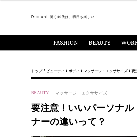
Domani
働く40代は、明日も楽しい！
FASHION
BEAUTY
WOR
トップ
ビューティ
ボディ
マッサージ・エクササイズ
要
BEAUTY
マッサージ・エクササイズ
要注意！いいパーソナル
ナーの違いって？