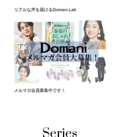
リアルな声を届けるDomani Lab
メルマガ会員募集中です！
Series