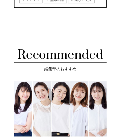
Recommended
編集部のおすすめ