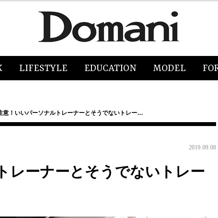
K
LIFESTYLE
EDUCATION
MODEL
FO
注意！いいパーソナルトレーナーとそうでないトレー…
2019.09.08
トレーナーとそうでないトレー