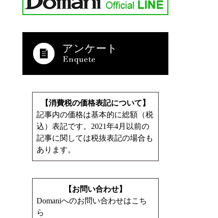
アンケート
【消費税の価格表記について】
記事内の価格は基本的に総額（税
込）表記です。2021年4月以前の
記事に関しては税抜表記の場合も
あります。
【お問い合わせ】
Domaniへのお問い合わせはこち
ら