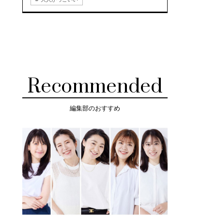
Recommended
編集部のおすすめ