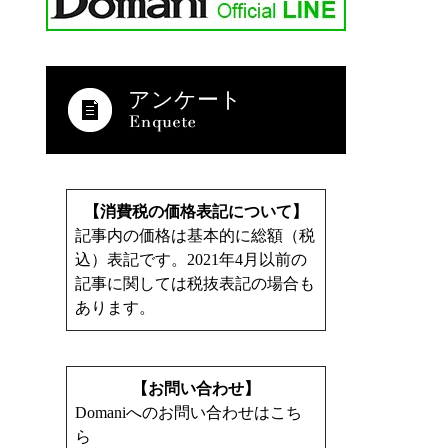
アンケート
【消費税の価格表記について】
記事内の価格は基本的に総額（税
込）表記です。2021年4月以前の
記事に関しては税抜表記の場合も
あります。
【お問い合わせ】
Domaniへのお問い合わせはこち
ら