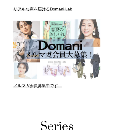
リアルな声を届けるDomani Lab
メルマガ会員募集中です！
Series