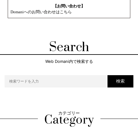
【お問い合わせ】
Domaniへのお問い合わせはこちら
Search
Web Domani内で検索する
検索
カテゴリー