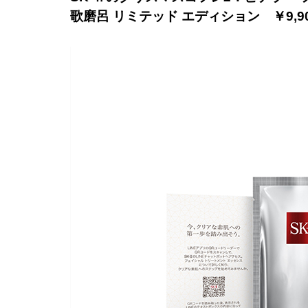
歌磨呂 リミテッド エディション ￥9,9