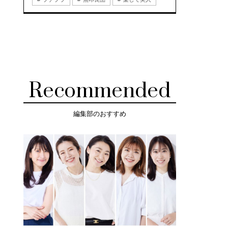
Recommended
編集部のおすすめ