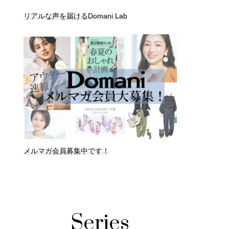
リアルな声を届けるDomani Lab
メルマガ会員募集中です！
Series