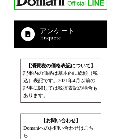
アンケート
【消費税の価格表記について】
記事内の価格は基本的に総額（税
込）表記です。2021年4月以前の
記事に関しては税抜表記の場合も
あります。
【お問い合わせ】
Domaniへのお問い合わせはこち
ら