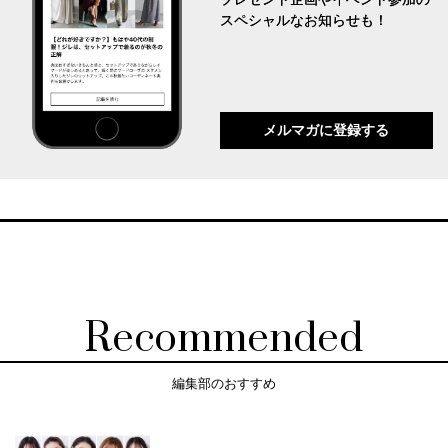
スペシャルなお知らせも！
メルマガに登録する
Recommended
編集部のおすすめ