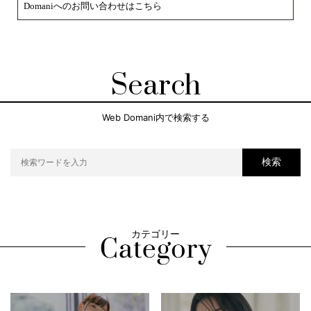
Domaniへのお問い合わせはこちら
Search
Web Domani内で検索する
検索
カテゴリー