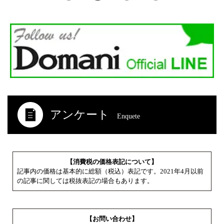
アンケート
Enquete
【消費税の価格表記について】
記事内の価格は基本的に総額（税込）表記です。2021年4月以前
の記事に関しては税抜表記の場合もあります。
【お問い合わせ】