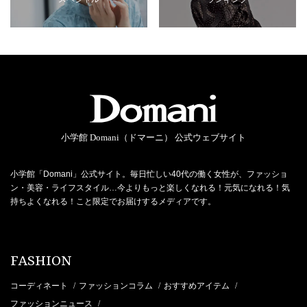
小学館 Domani（ドマーニ） 公式ウェブサイト
小学館「Domani」公式サイト。毎日忙しい40代の働く女性が、ファッショ
ン・美容・ライフスタイル…今よりもっと楽しくなれる！元気になれる！気
持ちよくなれる！こと限定でお届けするメディアです。
FASHION
コーディネート
ファッションコラム
おすすめアイテム
/
/
/
ファッションニュース
/