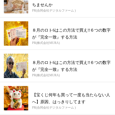
ちませんか
PR(合同会社デジタルファーム )
８月のロト6はこの方法で買え!!６つの数字
が『完全一致』する方法
PR(株式会社MURA)
８月のロト6はこの方法で買え!!６つの数字
が『完全一致』する方法
PR(株式会社MURA)
【宝くじ何年も買って一度も当たらない人
へ】原因、はっきりしてます
PR(合同会社デジタルファーム )