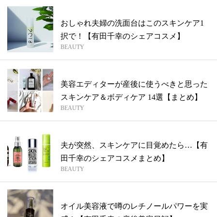
おしゃれ夫婦の洗面台はこのスキンケア1
択で！【有田千幸のシェアコスメ】
BEAUTY
美容エディターが産後に使うべきと思った
スキンケア＆ボディケア 14選【まとめ】
BEAUTY
夫が突然、スキンケアに目覚めたら…【有
田千幸のシェアコスメまとめ】
BEAUTY
オイル美容液で噂のレチノールパワーを実