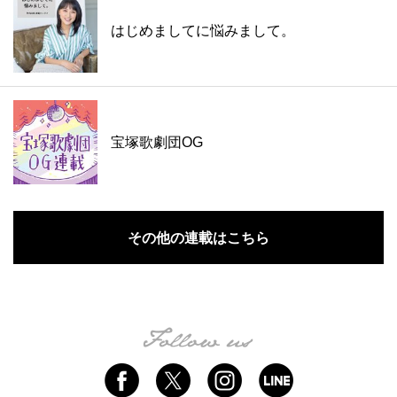
はじめましてに悩みまして。
宝塚歌劇団OG
その他の連載はこちら