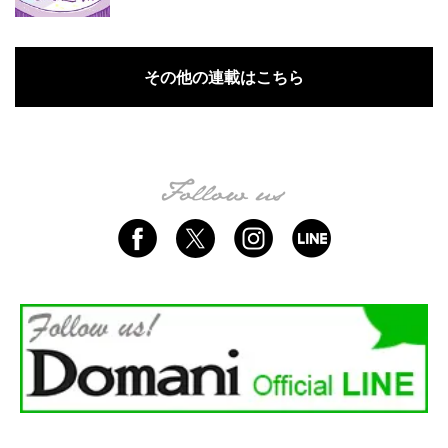
その他の連載はこちら