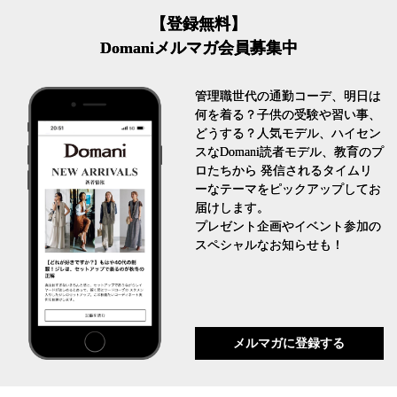
【登録無料】
Domaniメルマガ会員募集中
管理職世代の通勤コーデ、明日は
何を着る？子供の受験や習い事、
どうする？人気モデル、ハイセン
スなDomani読者モデル、教育のプ
ロたちから 発信されるタイムリ
ーなテーマをピックアップしてお
届けします。
プレゼント企画やイベント参加の
スペシャルなお知らせも！
メルマガに登録する