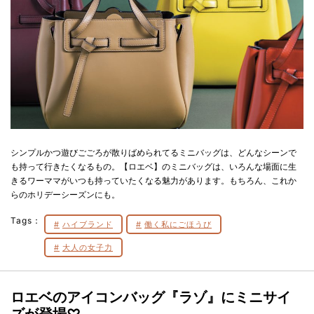
シンプルかつ遊びごごろが散りばめられてるミニバッグは、どんなシーンで
も持って行きたくなるもの。【ロエベ】のミニバッグは、いろんな場面に生
きるワーママがいつも持っていたくなる魅力があります。もちろん、これか
らのホリデーシーズンにも。
Tags：
ハイブランド
働く私にごほうび
大人の女子力
ロエベのアイコンバッグ『ラゾ』にミニサイ