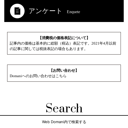
アンケート
Enquete
【消費税の価格表記について】
記事内の価格は基本的に総額（税込）表記です。2021年4月以前
の記事に関しては税抜表記の場合もあります。
【お問い合わせ】
Domaniへのお問い合わせはこちら
Search
Web Domani内で検索する