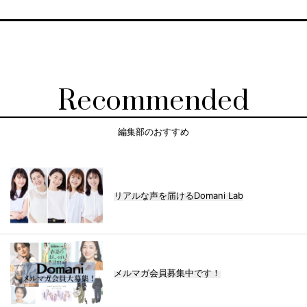
Recommended
編集部のおすすめ
リアルな声を届けるDomani Lab
メルマガ会員募集中です！