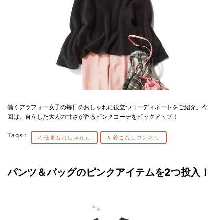
働くアラフォー女子の毎日のおしゃれに役立つコーディネートをご紹介。今
回は、自立した大人の甘さが香るピンクコーデをピックアップ！
Tags：
仕事もおしゃれも
着こなしマンネリ
パンツ＆バッグのピンクアイテムを2つ投入！