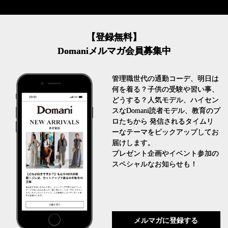
【登録無料】
Domaniメルマガ会員募集中
管理職世代の通勤コーデ、明日は
何を着る？子供の受験や習い事、
どうする？人気モデル、ハイセン
スなDomani読者モデル、教育のプ
ロたちから 発信されるタイムリ
ーなテーマをピックアップしてお
届けします。
プレゼント企画やイベント参加の
スペシャルなお知らせも！
メルマガに登録する