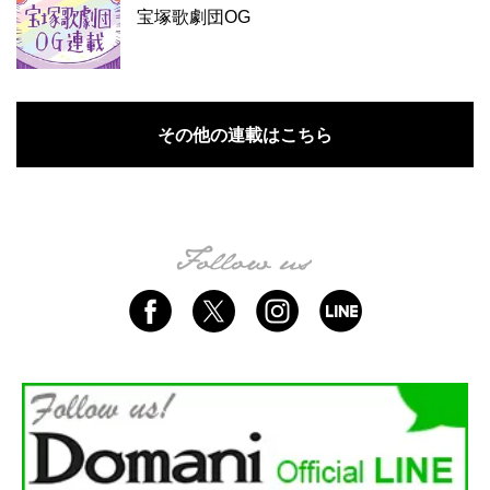
宝塚歌劇団OG
その他の連載はこちら