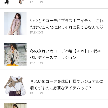
FASHION
いつものコーデにプラス１アイテム、これ
だけでこんなにおしゃれに見えるなんて♡
FASHION
冬のきれいめコーデ28選【2019】| 30代40
代レディースファッション
FASHION
きれいめコーデを休日仕様でカジュアルに
着くずすのに必要なアイテムって？
FASHION