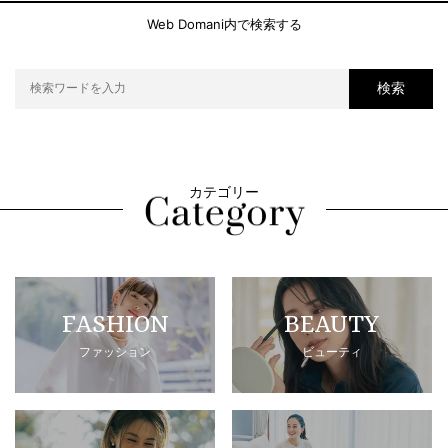
Web Domani内で検索する
検索
カテゴリー
FASHION
BEAUTY
ファッション
ビューティ