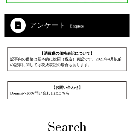
アンケート
Enquete
【消費税の価格表記について】
記事内の価格は基本的に総額（税込）表記です。2021年4月以前
の記事に関しては税抜表記の場合もあります。
【お問い合わせ】
Domaniへのお問い合わせはこちら
Search