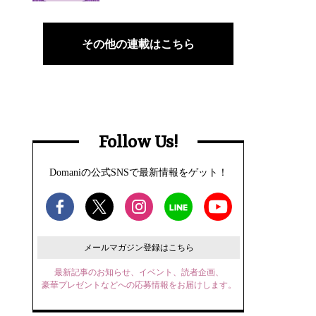
その他の連載はこちら
Follow Us!
Domaniの公式SNSで最新情報をゲット！
メールマガジン登録はこちら
最新記事のお知らせ、イベント、読者企画、
豪華プレゼントなどへの応募情報をお届けします。