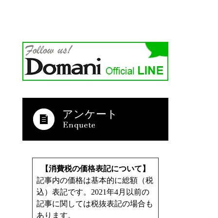
アンケート
【消費税の価格表記について】
記事内の価格は基本的に総額（税
込）表記です。2021年4月以前の
記事に関しては税抜表記の場合も
あります。