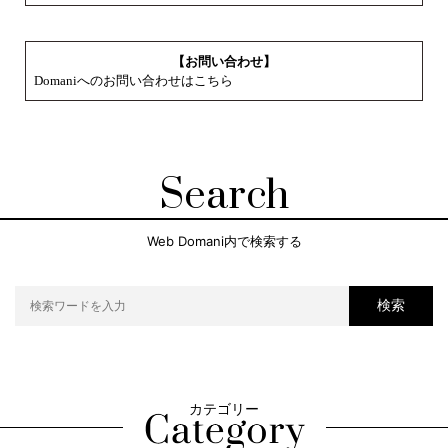
【お問い合わせ】
Domaniへのお問い合わせはこちら
Search
Web Domani内で検索する
検索
カテゴリー