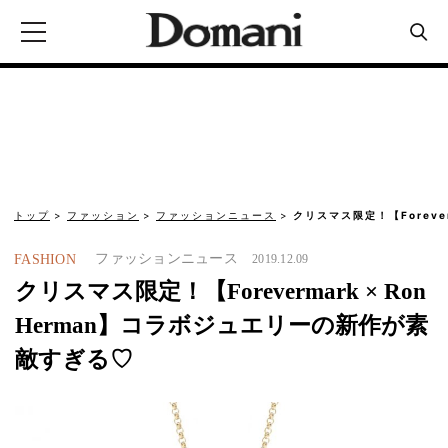
トップ
ファッション
ファッションニュース
クリスマス限定！【Foreverm
ファッションニュース
FASHION
2019.12.09
クリスマス限定！【Forevermark × Ron
Herman】コラボジュエリーの新作が素
敵すぎる♡