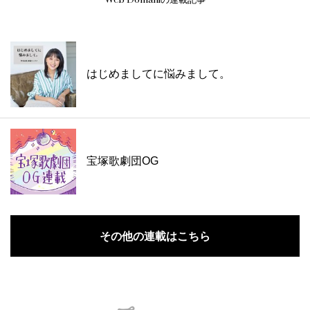
はじめましてに悩みまして。
宝塚歌劇団OG
その他の連載はこちら