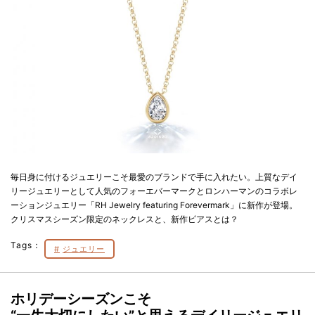
毎日身に付けるジュエリーこそ最愛のブランドで手に入れたい。上質なデイ
リージュエリーとして人気のフォーエバーマークとロンハーマンのコラボレ
ーションジュエリー「RH Jewelry featuring Forevermark」に新作が登場。
クリスマスシーズン限定のネックレスと、新作ピアスとは？
Tags：
ジュエリー
ホリデーシーズンこそ