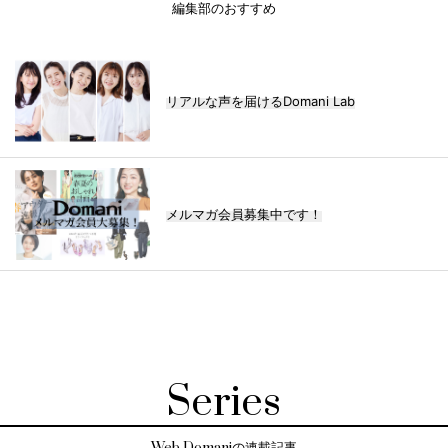
編集部のおすすめ
リアルな声を届けるDomani Lab
メルマガ会員募集中です！
Series
Web Domaniの連載記事