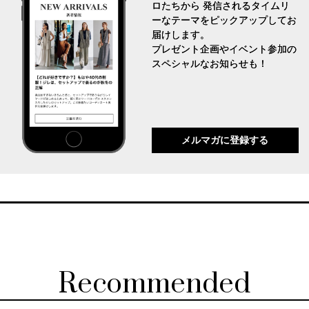
ロたちから 発信されるタイムリ
ーなテーマをピックアップしてお
届けします。
プレゼント企画やイベント参加の
スペシャルなお知らせも！
メルマガに登録する
Recommended