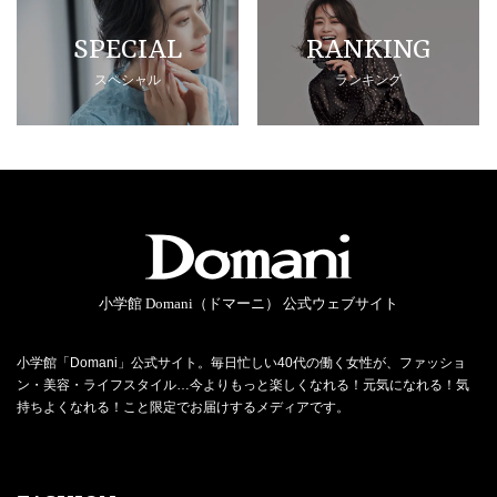
SPECIAL
RANKING
スペシャル
ランキング
小学館 Domani（ドマーニ） 公式ウェブサイト
小学館「Domani」公式サイト。毎日忙しい40代の働く女性が、ファッショ
ン・美容・ライフスタイル…今よりもっと楽しくなれる！元気になれる！気
持ちよくなれる！こと限定でお届けするメディアです。