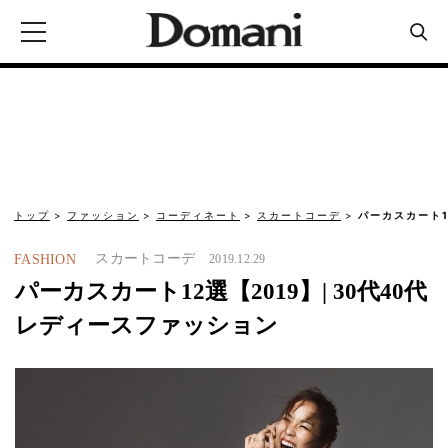
トップ
ファッション
コーディネート
スカートコーデ
パーカスカート1
スカートコーデ
FASHION
2019.12.29
パーカスカート12選【2019】| 30代40代
レディースファッション