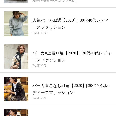
PR(合同会社デジタルファーム )
人気パーカ32選【2020】| 30代40代レディ
ースファッション
FASHION
パーカ×上着11選【2020】| 30代40代レディ
ースファッション
FASHION
パーカ着こなし21選【2020】| 30代40代レ
ディースファッション
FASHION