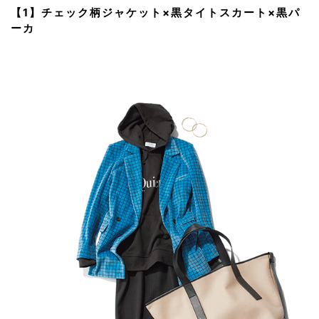
【1】チェック柄ジャケット×黒タイトスカート×黒パ
ーカ