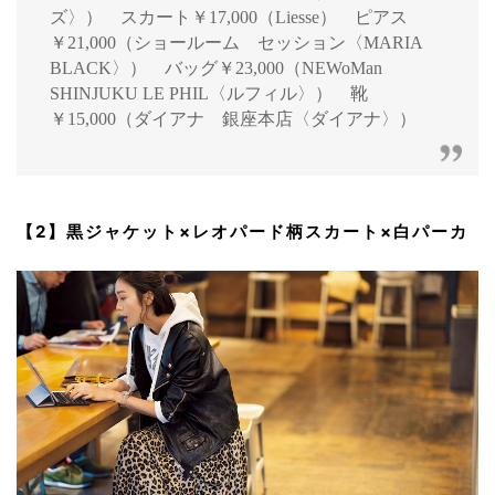
ズ〉） スカート￥17,000（Liesse） ピアス
￥21,000（ショールーム セッション〈MARIA
BLACK〉） バッグ￥23,000（NEWoMan
SHINJUKU LE PHIL〈ルフィル〉） 靴
￥15,000（ダイアナ 銀座本店〈ダイアナ〉）
【2】黒ジャケット×レオパード柄スカート×白パーカ