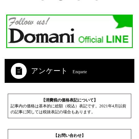
アンケート
Enquete
【消費税の価格表記について】
記事内の価格は基本的に総額（税込）表記です。2021年4月以前
の記事に関しては税抜表記の場合もあります。
【お問い合わせ】