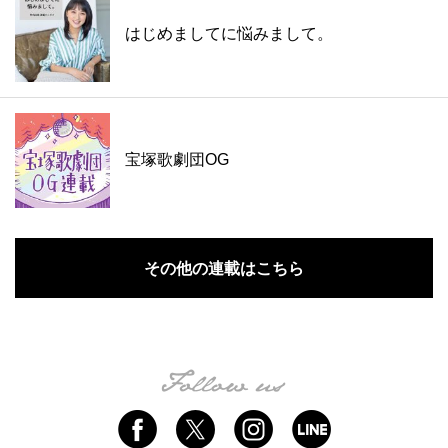
はじめましてに悩みまして。
宝塚歌劇団OG
その他の連載はこちら