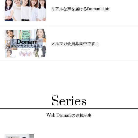
リアルな声を届けるDomani Lab
メルマガ会員募集中です！
Series
Web Domaniの連載記事