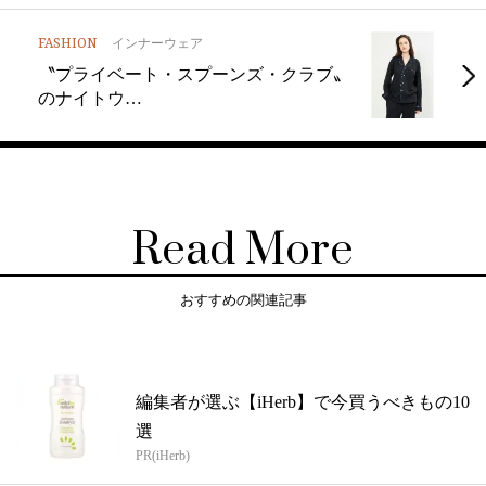
FASHION
インナーウェア
〝プライベート・スプーンズ・クラブ〟
のナイトウ…
Read More
おすすめの関連記事
編集者が選ぶ【iHerb】で今買うべきもの10
選
PR(iHerb)