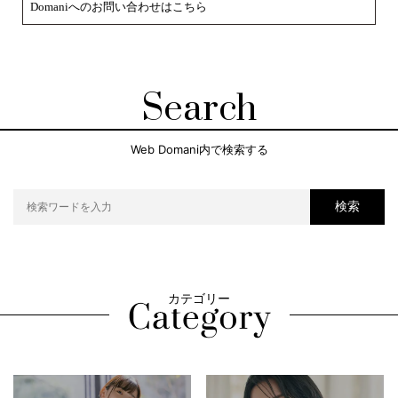
Domaniへのお問い合わせはこちら
Search
Web Domani内で検索する
検索
カテゴリー