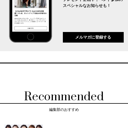
スペシャルなお知らせも！
メルマガに登録する
Recommended
編集部のおすすめ