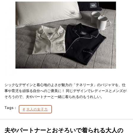
シックなデザインと着心地のよさが魅力の「テネリータ」のパジャマを、仕
事や育児を頑張る自分へのご褒美に！ 同じデザインでレディースとメンズが
そろうので、夫やパートナーと一緒に着られるのもうれしい。
Tags：
大人の女子力
夫やパートナーとおそろいで着られる大人の