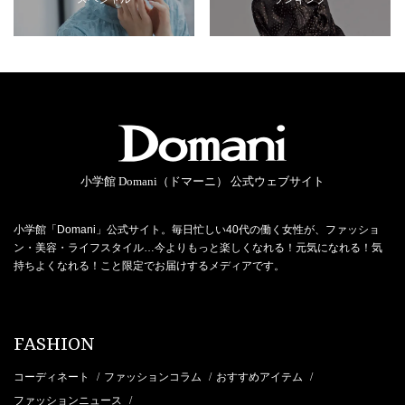
小学館 Domani（ドマーニ） 公式ウェブサイト
小学館「Domani」公式サイト。毎日忙しい40代の働く女性が、ファッショ
ン・美容・ライフスタイル…今よりもっと楽しくなれる！元気になれる！気
持ちよくなれる！こと限定でお届けするメディアです。
FASHION
コーディネート
ファッションコラム
おすすめアイテム
/
/
/
ファッションニュース
/