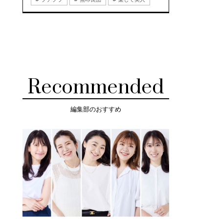
Recommended
編集部のおすすめ