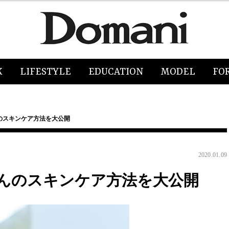
K
LIFESTYLE
EDUCATION
MODEL
FO
のスキンケア方法を大公開
2020.01.09
んのスキンケア方法を大公開