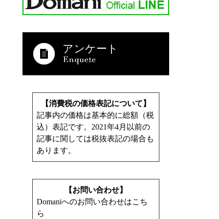
アンケート
【消費税の価格表記について】
記事内の価格は基本的に総額（税
込）表記です。2021年4月以前の
記事に関しては税抜表記の場合も
あります。
【お問い合わせ】
Domaniへのお問い合わせはこち
ら