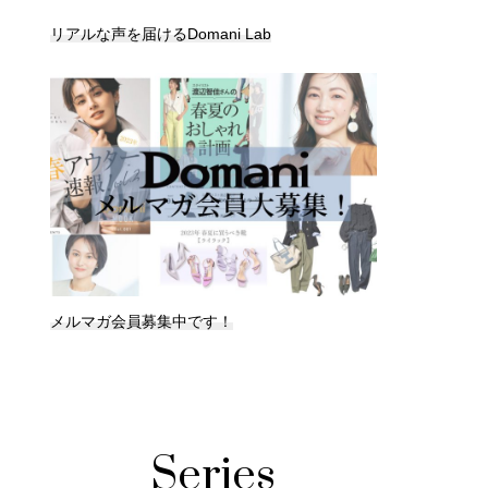
リアルな声を届けるDomani Lab
メルマガ会員募集中です！
Series