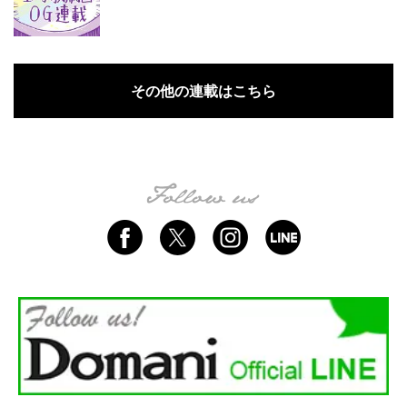
その他の連載はこちら