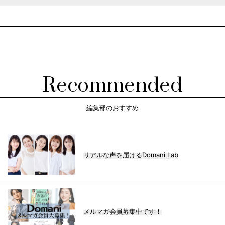
Recommended
編集部のおすすめ
リアルな声を届けるDomani Lab
メルマガ会員募集中です！