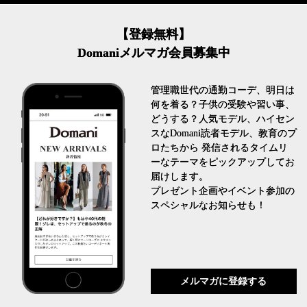
【登録無料】
Domaniメルマガ会員募集中
管理職世代の通勤コーデ、明日は
何を着る？子供の受験や習い事、
どうする？人気モデル、ハイセン
スなDomani読者モデル、教育のプ
ロたちから 発信されるタイムリ
ーなテーマをピックアップしてお
届けします。
プレゼント企画やイベント参加の
スペシャルなお知らせも！
メルマガに登録する