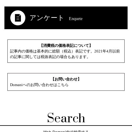
アンケート
Enquete
【消費税の価格表記について】
記事内の価格は基本的に総額（税込）表記です。2021年4月以前
の記事に関しては税抜表記の場合もあります。
【お問い合わせ】
Domaniへのお問い合わせはこちら
Search