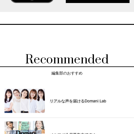
Recommended
編集部のおすすめ
リアルな声を届けるDomani Lab