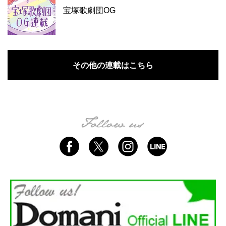
宝塚歌劇団OG
その他の連載はこちら