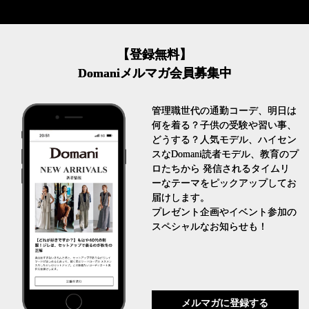
【登録無料】
Domaniメルマガ会員募集中
管理職世代の通勤コーデ、明日は
何を着る？子供の受験や習い事、
どうする？人気モデル、ハイセン
スなDomani読者モデル、教育のプ
ロたちから 発信されるタイムリ
ーなテーマをピックアップしてお
届けします。
プレゼント企画やイベント参加の
スペシャルなお知らせも！
メルマガに登録する