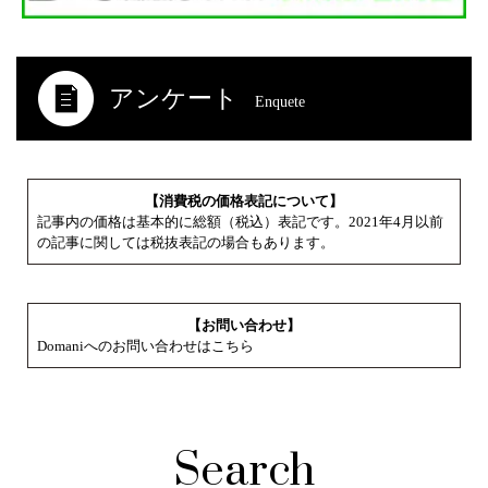
アンケート
Enquete
【消費税の価格表記について】
記事内の価格は基本的に総額（税込）表記です。2021年4月以前
の記事に関しては税抜表記の場合もあります。
【お問い合わせ】
Domaniへのお問い合わせはこちら
Search