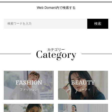
Web Domani内で検索する
検索
カテゴリー
FASHION
BEAUTY
ファッション
ビューティ