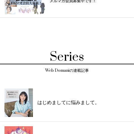
メルマガ会員募集中です！
Series
Web Domaniの連載記事
はじめましてに悩みまして。