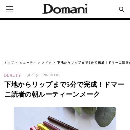
トップ
ビューティ
メイク
下地からリップまで5分で完成！ドマーニ読者
メイク
BEAUTY
2020.03.03
下地からリップまで5分で完成！ドマー
ニ読者の朝ルーティーンメーク