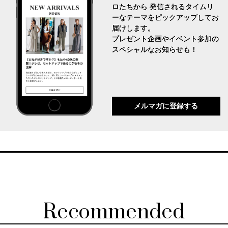
ロたちから 発信されるタイムリ
ーなテーマをピックアップしてお
届けします。
プレゼント企画やイベント参加の
スペシャルなお知らせも！
メルマガに登録する
Recommended