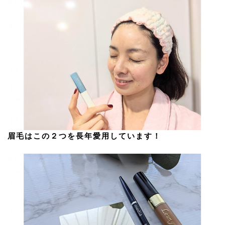
眉毛はこの２つを長年愛用しています！