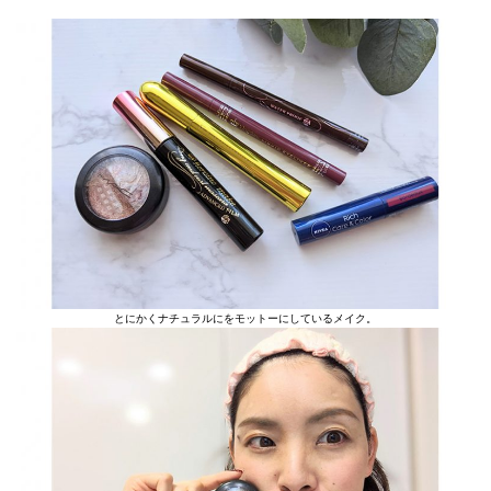
とにかくナチュラルにをモットーにしているメイク。