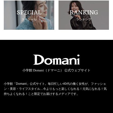
SPECIAL
RANKING
スペシャル
ランキング
小学館 Domani（ドマーニ） 公式ウェブサイト
小学館「Domani」公式サイト。毎日忙しい40代の働く女性が、ファッショ
ン・美容・ライフスタイル…今よりもっと楽しくなれる！元気になれる！気
持ちよくなれる！こと限定でお届けするメディアです。