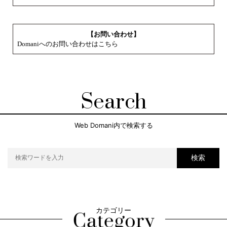
【お問い合わせ】
Domaniへのお問い合わせはこちら
Search
Web Domani内で検索する
検索
カテゴリー