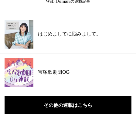
Web Domaniの連載記事
はじめましてに悩みまして。
宝塚歌劇団OG
その他の連載はこちら