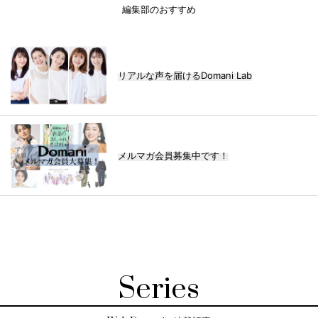
編集部のおすすめ
リアルな声を届けるDomani Lab
メルマガ会員募集中です！
Series