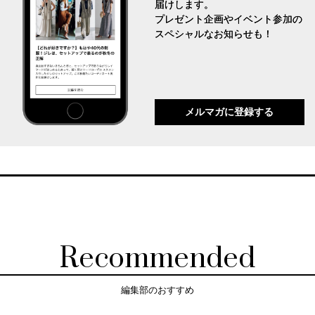
届けします。
プレゼント企画やイベント参加の
スペシャルなお知らせも！
メルマガに登録する
Recommended
編集部のおすすめ