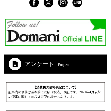
アンケート
Enquete
【消費税の価格表記について】
記事内の価格は基本的に総額（税込）表記です。2021年4月以前
の記事に関しては税抜表記の場合もあります。