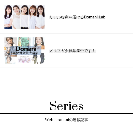
リアルな声を届けるDomani Lab
メルマガ会員募集中です！
Series
Web Domaniの連載記事