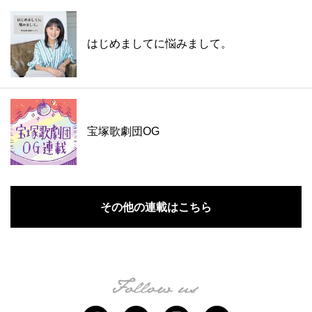
はじめましてに悩みまして。
宝塚歌劇団OG
その他の連載はこちら