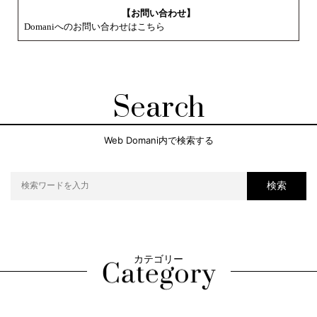
【お問い合わせ】
Domaniへのお問い合わせはこちら
Search
Web Domani内で検索する
検索
カテゴリー